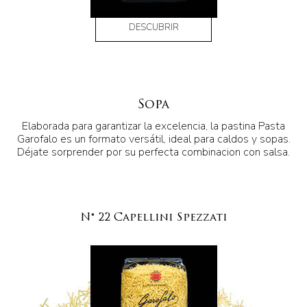
DESCUBRIR
Sopa
Elaborada para garantizar la excelencia, la pastina Pasta
Garofalo es un formato versátil, ideal para caldos y sopas.
Déjate sorprender por su perfecta combinacion con salsa.
N° 22 Capellini Spezzati