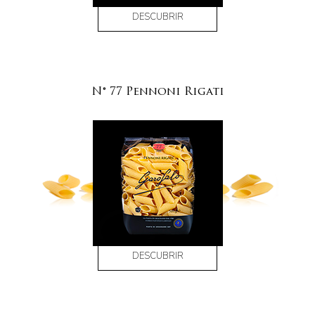
DESCUBRIR
N° 77 Pennoni Rigati
DESCUBRIR