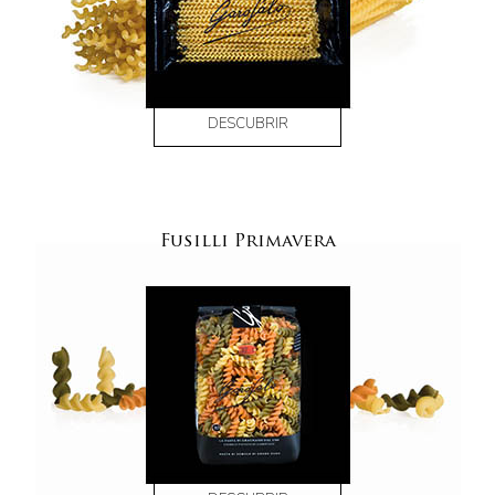
DESCUBRIR
Fusilli Primavera