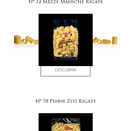
N° 32 Mezze Maniche Rigate
DESCUBRIR
N° 70 Penne Ziti Rigate