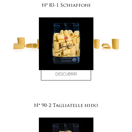
N° 83-1 Schiaffoni
DESCUBRIR
N° 90-2 Tagliatelle nido