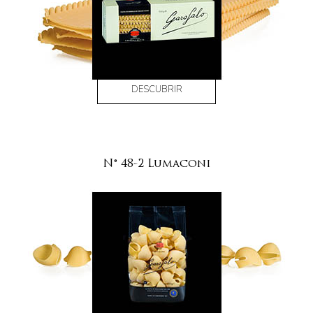
DESCUBRIR
N° 48-2 Lumaconi