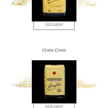
DESCUBRIR
Cous Cous
DESCUBRIR