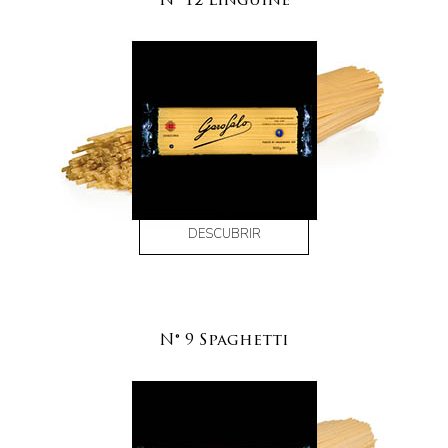
N° 12 Linguine
DESCUBRIR
N° 9 Spaghetti