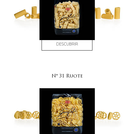
DESCUBRIR
N° 31 Ruote