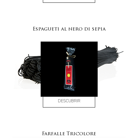
Espagueti al nero di sepia
DESCUBRIR
Farfalle Tricolore