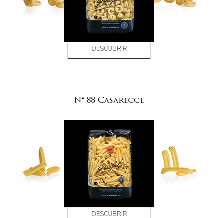
DESCUBRIR
N° 88 Casarecce
DESCUBRIR