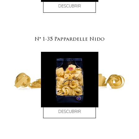
DESCUBRIR
N° 1-35 Pappardelle Nido
DESCUBRIR