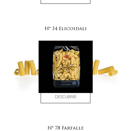
N° 34 Elicoidali
DESCUBRIR
N° 78 Farfalle