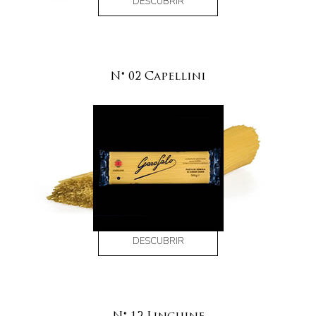
DESCUBRIR
N° 02 Capellini
DESCUBRIR