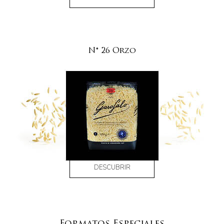
N° 26 Orzo
DESCUBRIR