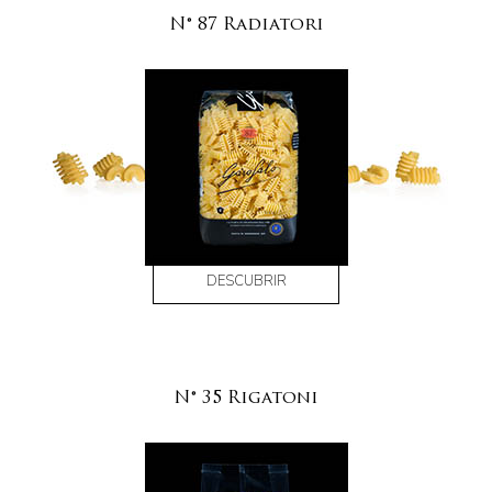
N° 87 Radiatori
DESCUBRIR
N° 35 Rigatoni