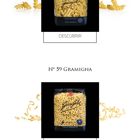
DESCUBRIR
N° 59 Gramigna