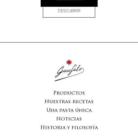
DESCUBRIR
Productos
Nuestras recetas
Una pasta única
Noticias
Historia y filosofía