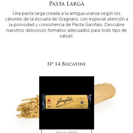
Pasta Larga
Una pasta larga creada a la antigua usanza según los
cánones de la escuela de Gragnano, con especial atención a
la porosidad y consistencia de Pasta Garofalo. Descubre
nuestros deliciosos formatos adecuados para todo tipo de
salsas.
N° 14 Bucatini