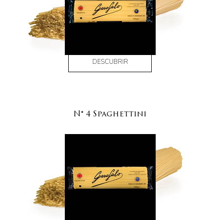
DESCUBRIR
N° 4 Spaghettini