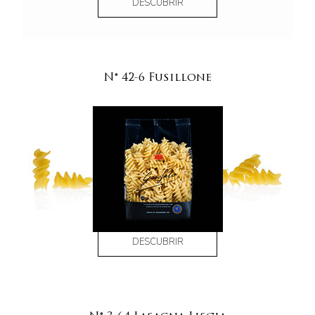
DESCUBRIR
N° 42-6 Fusillone
DESCUBRIR