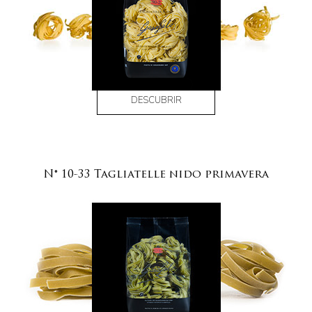
DESCUBRIR
N° 10-33 Tagliatelle nido primavera