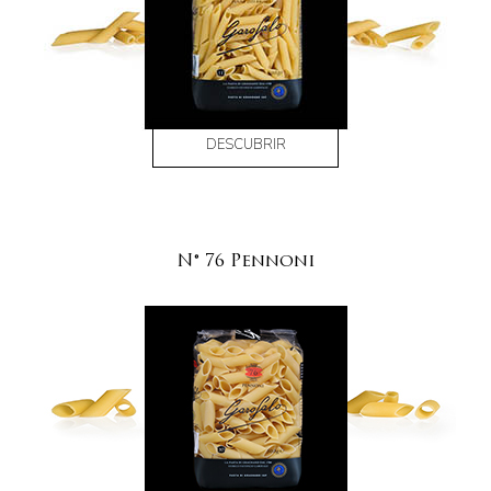
DESCUBRIR
N° 76 Pennoni