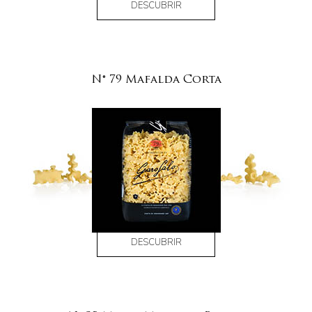
DESCUBRIR
N° 79 Mafalda Corta
DESCUBRIR