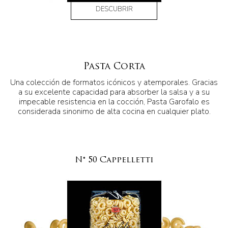
DESCUBRIR
Pasta Corta
Una colección de formatos icónicos y atemporales. Gracias
a su excelente capacidad para absorber la salsa y a su
impecable resistencia en la cocción, Pasta Garofalo es
considerada sinonimo de alta cocina en cualquier plato.
N° 50 Cappelletti