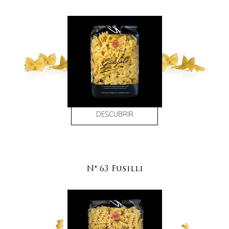
DESCUBRIR
N° 63 Fusilli