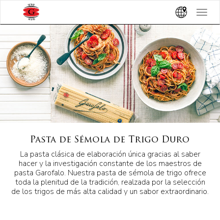
Toggle
navigat
Pasta de Sémola de Trigo Duro
La pasta clásica de elaboración única gracias al saber
hacer y la investigación constante de los maestros de
pasta Garofalo. Nuestra pasta de sémola de trigo ofrece
toda la plenitud de la tradición, realzada por la selección
de los trigos de más alta calidad y un sabor extraordinario.