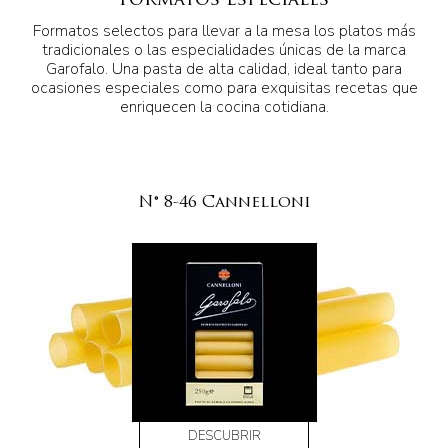
Formatos Especiales
Formatos selectos para llevar a la mesa los platos más
tradicionales o las especialidades únicas de la marca
Garofalo. Una pasta de alta calidad, ideal tanto para
ocasiones especiales como para exquisitas recetas que
enriquecen la cocina cotidiana.
N° 8-46 Cannelloni
DESCUBRIR