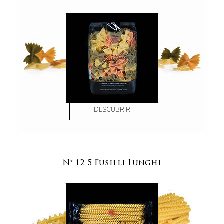
DESCUBRIR
N° 12-5 Fusilli Lunghi