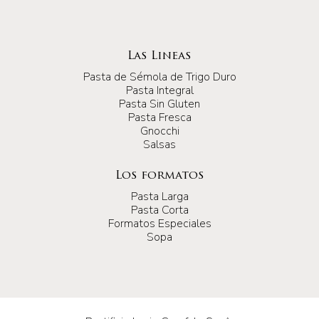
Las Lineas
Pasta de Sémola de Trigo Duro
Pasta Integral
Pasta Sin Gluten
Pasta Fresca
Gnocchi
Salsas
Los formatos
Pasta Larga
Pasta Corta
Formatos Especiales
Sopa