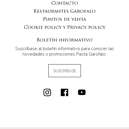
Contacto
Restaurantes Garofalo
Puntos de venta
Cookie policy y Privacy policy
Boletín informativo
Suscríbase al boletín informativo para conocer las
novedades y promociones Pasta Garofalo.
SUSCRÍBASE