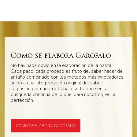
Como se elabora Garofalo
No hay nada obvio en la elaboración de la pasta.
Cada paso, cada proceso es fruto del saber hacer de
antaño combinado con los métodos más innovadores,
unido a una interpretación original del sabor.
La pasión por nuestro trabajo se traduce en la
búsqueda continua de lo que, para nosotros, es la
perfección.
COMO SE ELABORA GAROFALO