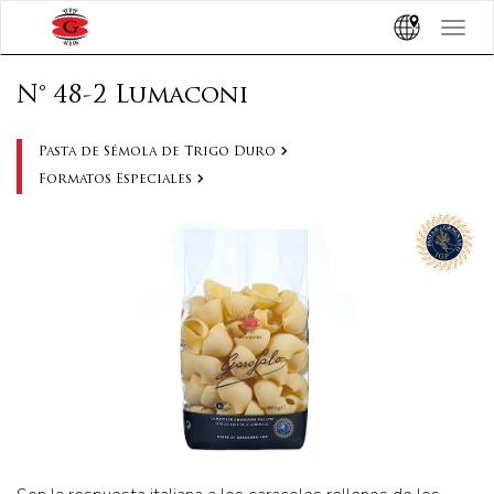
Toggle
navigat
N° 48-2 Lumaconi
Pasta de Sémola de Trigo Duro
Formatos Especiales