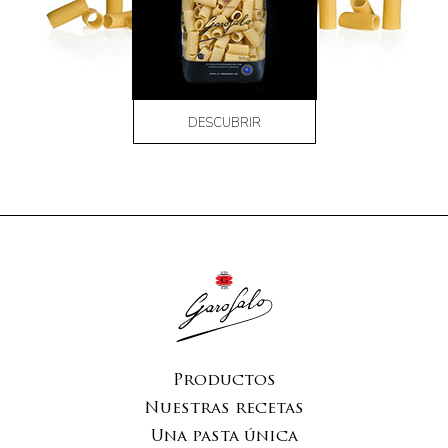
DESCUBRIR
Productos
Nuestras recetas
Una pasta única