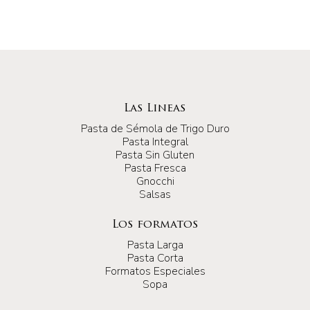
Las Lineas
Pasta de Sémola de Trigo Duro
Pasta Integral
Pasta Sin Gluten
Pasta Fresca
Gnocchi
Salsas
Los formatos
Pasta Larga
Pasta Corta
Formatos Especiales
Sopa