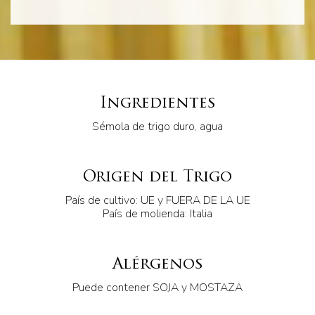
Ingredientes
Sémola de trigo duro, agua
Origen del Trigo
País de cultivo: UE y FUERA DE LA UE
País de molienda: Italia
Alérgenos
Puede contener SOJA y MOSTAZA