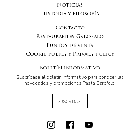
Noticias
Historia y filosofía
Contacto
Restaurantes Garofalo
Puntos de venta
Cookie policy y Privacy policy
Boletín informativo
Suscríbase al boletín informativo para conocer las
novedades y promociones Pasta Garofalo.
SUSCRÍBASE