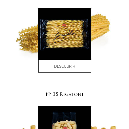
DESCUBRIR
N° 35 Rigatoni