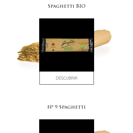
Spaghetti BIO
DESCUBRIR
N° 9 Spaghetti