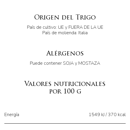
Origen del Trigo
País de cultivo: UE y FUERA DE LA UE
País de molienda: Italia
Alérgenos
Puede contener SOJA y MOSTAZA
Valores nutricionales
por 100 g
Energía
1549 kJ / 370 kcal