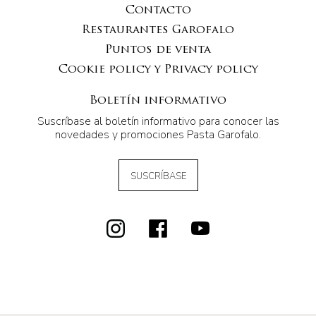
Contacto
Restaurantes Garofalo
Puntos de venta
Cookie policy y Privacy policy
Boletín informativo
Suscríbase al boletín informativo para conocer las
novedades y promociones Pasta Garofalo.
SUSCRÍBASE