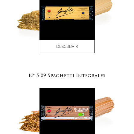
DESCUBRIR
N° 5-09 Spaghetti Integrales