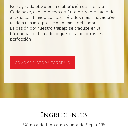
No hay nada obvio en la elaboración de la pasta.
Cada paso, cada proceso es fruto del saber hacer de
antaño combinado con los métodos más innovadores,
unido a una interpretación original del sabor.
La pasión por nuestro trabajo se traduce en la
búsqueda continua de lo que, para nosotros, es la
perfección.
COMO SE ELABORA GAROFALO
Ingredientes
Sémola de trigo duro y tinta de Sepia 4%