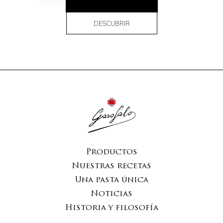
DESCUBRIR
Productos
Nuestras recetas
Una pasta única
Noticias
Historia y filosofía