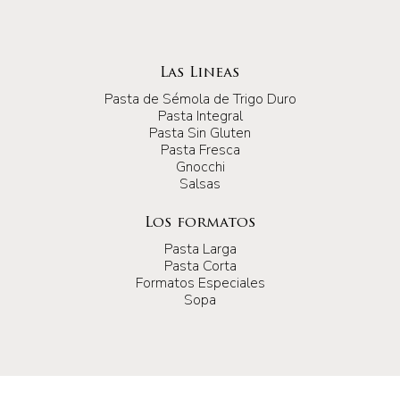
Las Lineas
Pasta de Sémola de Trigo Duro
Pasta Integral
Pasta Sin Gluten
Pasta Fresca
Gnocchi
Salsas
Los formatos
Pasta Larga
Pasta Corta
Formatos Especiales
Sopa