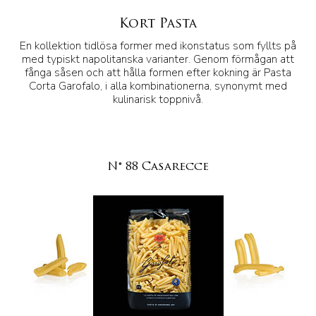
Kort Pasta
En kollektion tidlösa former med ikonstatus som fyllts på
med typiskt napolitanska varianter. Genom förmågan att
fånga såsen och att hålla formen efter kokning är Pasta
Corta Garofalo, i alla kombinationerna, synonymt med
kulinarisk toppnivå.
N° 88 Casarecce