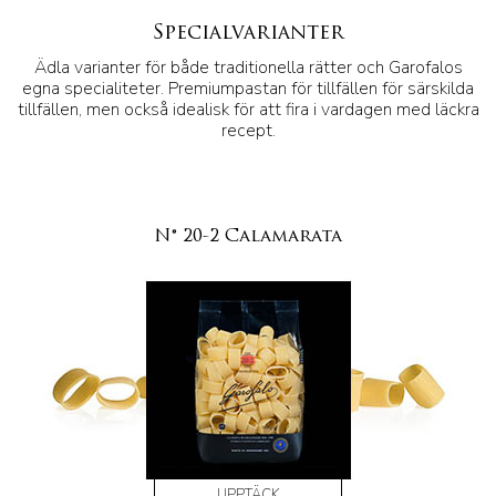
Specialvarianter
Ädla varianter för både traditionella rätter och Garofalos
egna specialiteter. Premiumpastan för tillfällen för särskilda
tillfällen, men också idealisk för att fira i vardagen med läckra
recept.
N° 20-2 Calamarata
UPPTÄCK