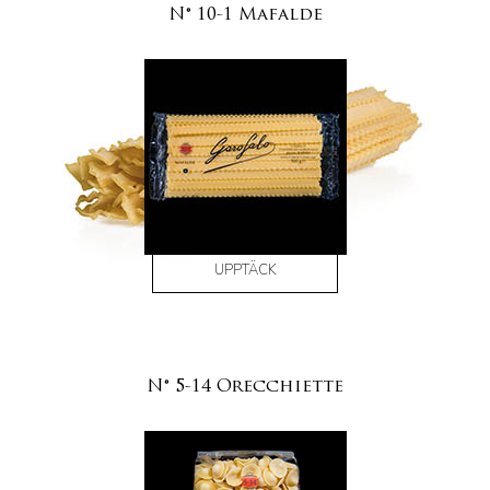
N° 10-1 Mafalde
UPPTÄCK
N° 5-14 Orecchiette