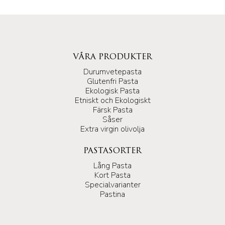
VÅRA PRODUKTER
Durumvetepasta
Glutenfri Pasta
Ekologisk Pasta
Etniskt och Ekologiskt
Färsk Pasta
Såser
Extra virgin olivolja
PASTASORTER
Lång Pasta
Kort Pasta
Specialvarianter
Pastina