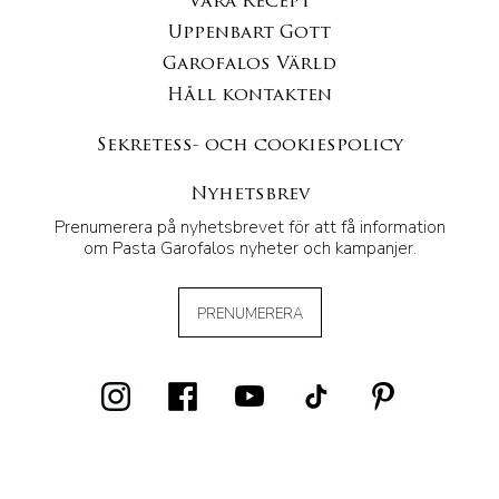
Våra Recept
Uppenbart Gott
Garofalos Värld
Håll kontakten
Sekretess- och cookiespolicy
Nyhetsbrev
Prenumerera på nyhetsbrevet för att få information
om Pasta Garofalos nyheter och kampanjer.
PRENUMERERA