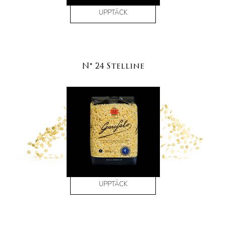
UPPTÄCK
N° 24 Stelline
UPPTÄCK