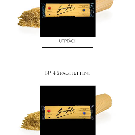
UPPTÄCK
N° 4 Spaghettini