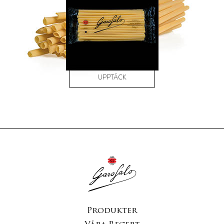
UPPTÄCK
Produkter