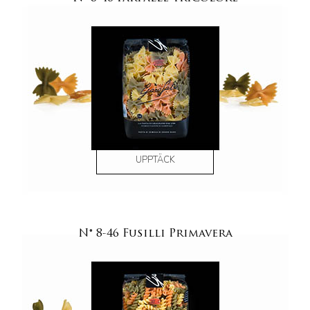
UPPTÄCK
N° 8-46 Fusilli Primavera