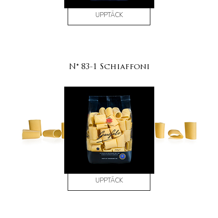
UPPTÄCK
N° 83-1 Schiaffoni
UPPTÄCK