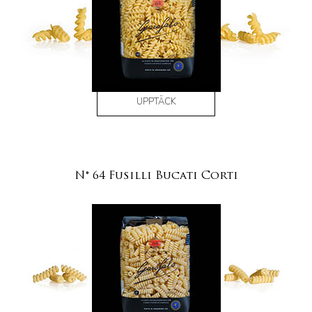
UPPTÄCK
N° 64 Fusilli Bucati Corti