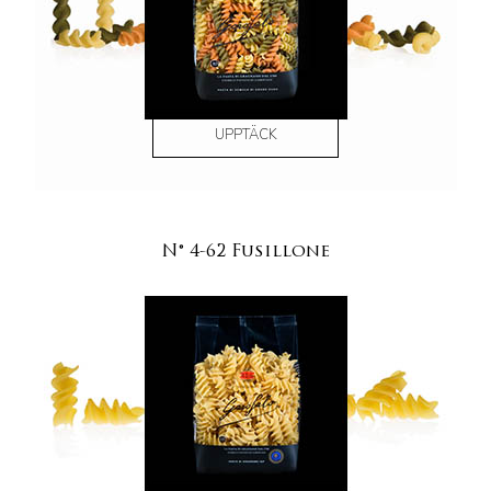
UPPTÄCK
N° 4-62 Fusillone