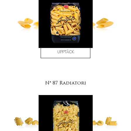
UPPTÄCK
N° 87 Radiatori