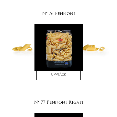
N° 76 Pennoni
UPPTÄCK
N° 77 Pennoni Rigati