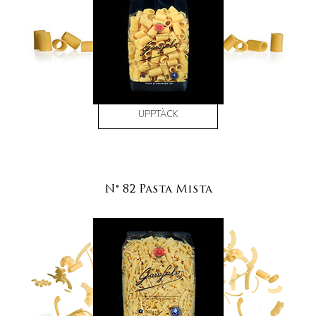
UPPTÄCK
N° 82 Pasta Mista