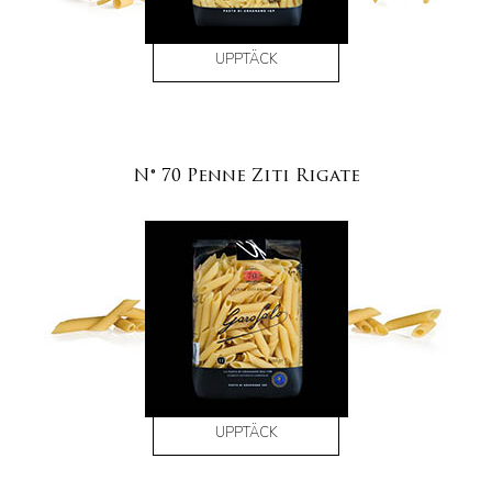
UPPTÄCK
N° 70 Penne Ziti Rigate
UPPTÄCK