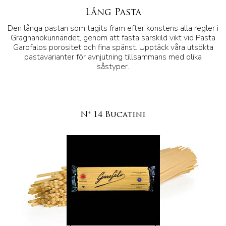
Lång Pasta
Den långa pastan som tagits fram efter konstens alla regler i
Gragnanokunnandet, genom att fästa särskild vikt vid Pasta
Garofalos porositet och fina spänst. Upptäck våra utsökta
pastavarianter för avnjutning tillsammans med olika
såstyper.
N° 14 Bucatini