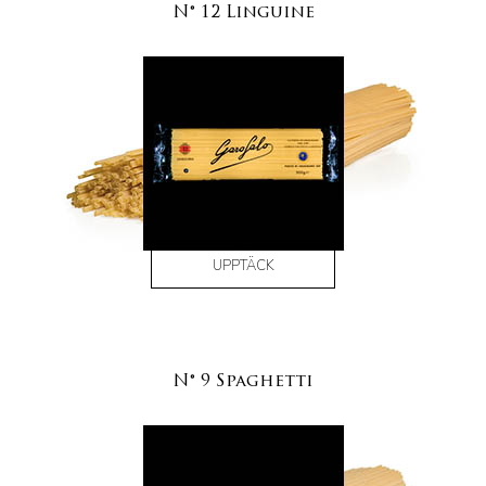
N° 12 Linguine
UPPTÄCK
N° 9 Spaghetti