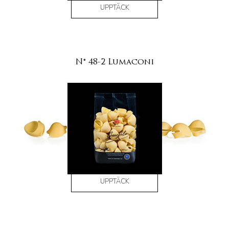
UPPTÄCK
N° 48-2 Lumaconi
UPPTÄCK