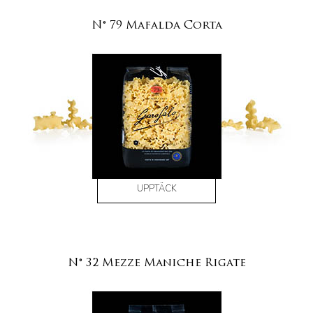
N° 79 Mafalda Corta
UPPTÄCK
N° 32 Mezze Maniche Rigate