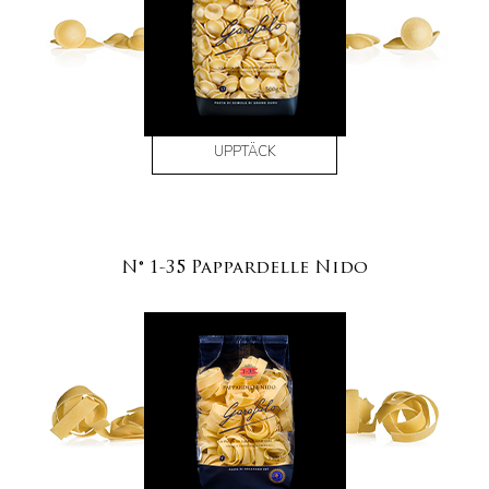
UPPTÄCK
N° 1-35 Pappardelle Nido