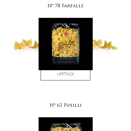
N° 78 Farfalle
UPPTÄCK
N° 63 Fusilli