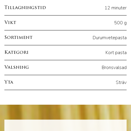
12 minuter
Tillagningstid
500 g
Vikt
Durumvetepasta
Sortiment
Kort pasta
Kategori
Bronsvalsad
Valsning
Sträv
Yta