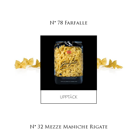
N° 78 Farfalle
UPPTÄCK
N° 32 Mezze Maniche Rigate