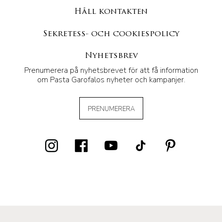
Håll kontakten
Sekretess- och cookiespolicy
Nyhetsbrev
Prenumerera på nyhetsbrevet för att få information
om Pasta Garofalos nyheter och kampanjer.
PRENUMERERA