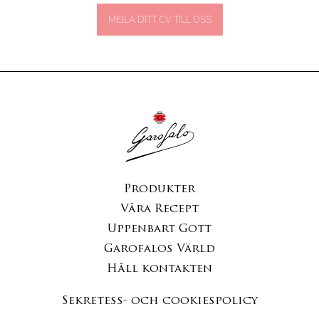
MEJLA DITT CV TILL OSS
Produkter
Våra Recept
Uppenbart Gott
Garofalos Värld
Håll kontakten
Sekretess- och cookiespolicy