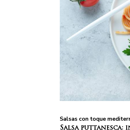
Salsas con toque mediter
Salsa puttanesca: 