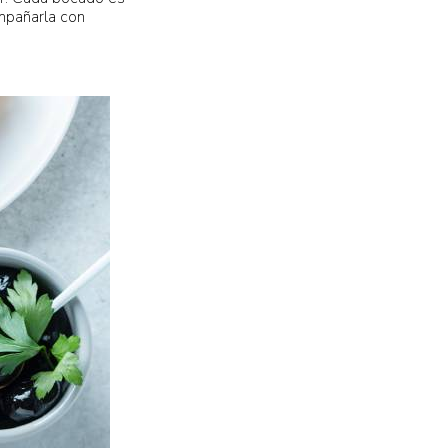
mpañarla con