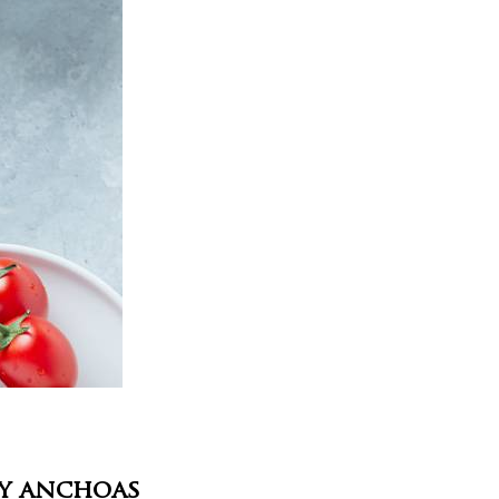
 y anchoas