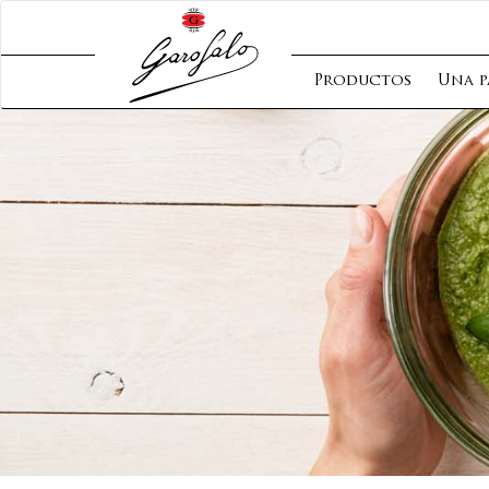
Productos
Una p