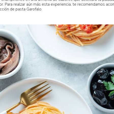
bor. Para realzar aún más esta experiencia, te recomendamos aco
cción de pasta Garofalo.