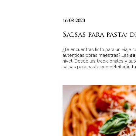
16-08-2023
Salsas para pasta: 
¿Te encuentras listo para un viaje 
auténticas obras maestras? Las
sa
nivel. Desde las tradicionales y au
salsas para pasta que deleitarán tu 