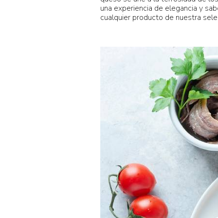
una experiencia de elegancia y sa
cualquier producto de nuestra sele