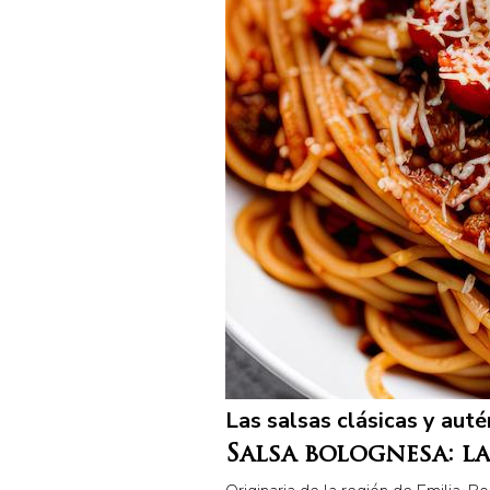
Las salsas clásicas y auté
Salsa bolognesa: la