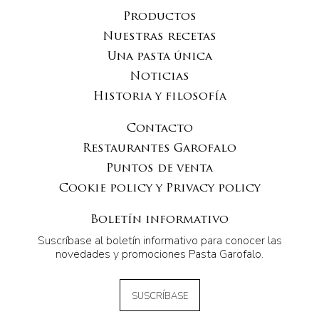
Productos
Nuestras recetas
Una pasta única
Noticias
Historia y filosofía
Contacto
Restaurantes Garofalo
Puntos de venta
Cookie policy y Privacy policy
Boletín informativo
Suscríbase al boletín informativo para conocer las
novedades y promociones Pasta Garofalo.
SUSCRÍBASE