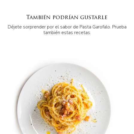
También podrían gustarle
Déjete sorprender por el sabor de Pasta Garofalo. Prueba
también estas recetas.