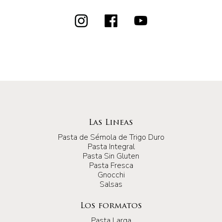
Las Lineas
Pasta de Sémola de Trigo Duro
Pasta Integral
Pasta Sin Gluten
Pasta Fresca
Gnocchi
Salsas
Los formatos
Pasta Larga