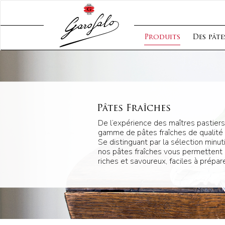
Produits
Des pâte
Pâtes Fraîches
De l’expérience des maîtres pastier
gamme de pâtes fraîches de qualité 
Se distinguant par la sélection minut
nos pâtes fraîches vous permettent 
riches et savoureux, faciles à prépare