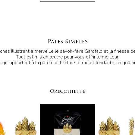
Pâtes Simples
ches illustrent à merveille le savoir-faire Garofalo et la finesse d
Tout est mis en œuvre pour vous offrir le meilleur.
i apportent à la pâte une texture ferme et fondante, un goût in
Orecchiette