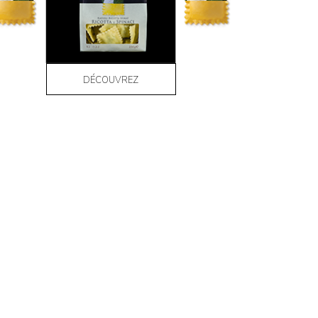
DÉCOUVREZ