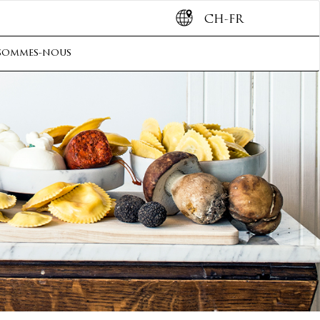
CH-FR
sommes-nous