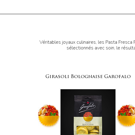
Véritables joyaux culinaires, les Pasta Fresca 
sélectionnés avec soin, le résultat
Girasoli Bolognaise Garofalo