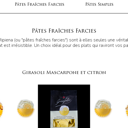
Pâtes Fraîches Farcies
Pâtes Simples
Pâtes Fraîches Farcies
Ripiena (ou "pâtes fraîches farcies") sont à elles seules une véri
 est irrésistible. Un choix idéal pour des plats qui raviront vos pa
Girasoli Mascarpone et citron