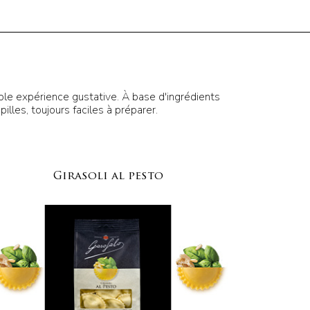
table expérience gustative. À base d'ingrédients
pilles, toujours faciles à préparer.
Girasoli al pesto