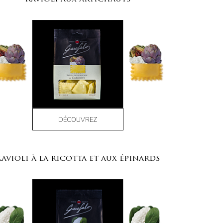
DÉCOUVREZ
avioli à la ricotta et aux épinards