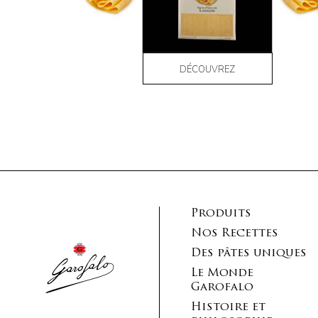
DÉCOUVREZ
Produits
Nos Recettes
Des pâtes uniques
Le Monde
Garofalo
Histoire et