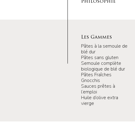
philosophie
Les Gammes
Pâtes à la semoule de
blé dur
Pâtes sans gluten
Semoule complète
biologique de blé dur
Pâtes Fraîches
Gnocchis
Sauces prêtes à
l’emploi
Huile d’olive extra
vierge