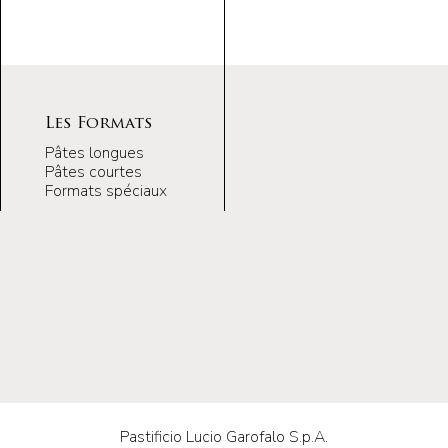
Les Formats
Pâtes longues
Pâtes courtes
Formats spéciaux
Pastificio Lucio Garofalo S.p.A.