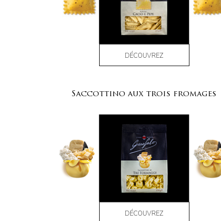
DÉCOUVREZ
Saccottino aux trois fromages
DÉCOUVREZ