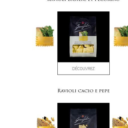
DÉCOUVREZ
Ravioli cacio e pepe