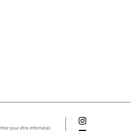
tter pour être informé(e)