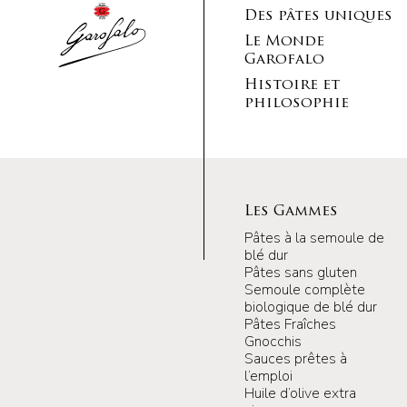
Des pâtes uniques
Le Monde
Garofalo
Histoire et
philosophie
Les Gammes
Pâtes à la semoule de
blé dur
Pâtes sans gluten
Semoule complète
biologique de blé dur
Pâtes Fraîches
Gnocchis
Sauces prêtes à
l’emploi
Huile d’olive extra