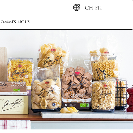
CH-FR
sommes-nous