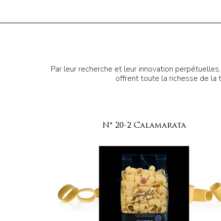
Par leur recherche et leur innovation perpétuelles
offrent toute la richesse de la 
N° 20-2 Calamarata