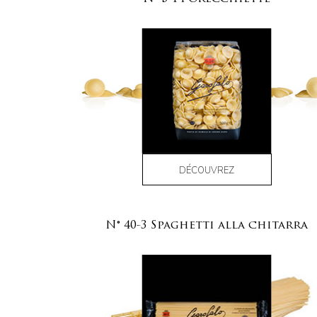
DÉCOUVREZ
N° 40-3 Spaghetti alla chitarra