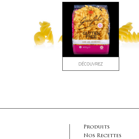
DÉCOUVREZ
Produits
Nos Recettes