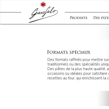
Produits
Des pâte
Formats spéciaux
Des formats raffinés pour mettre sur
traditionnels ou des spécialités uni
Des pâtes de la plus haute qualité,
occasions ou idéales pour satisfaire 
recettes au four, qui enrichissent la c