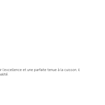
l’excellence et une parfaite tenue à la cuisson, il
alité.