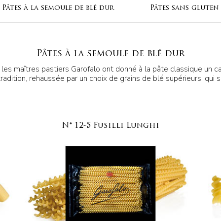
Pâtes à la semoule de blé dur
Pâtes sans gluten
Pâtes à la semoule de blé dur
, les maîtres pastiers Garofalo ont donné à la pâte classique un 
tradition, rehaussée par un choix de grains de blé supérieurs, qui s
N° 12-5 Fusilli Lunghi