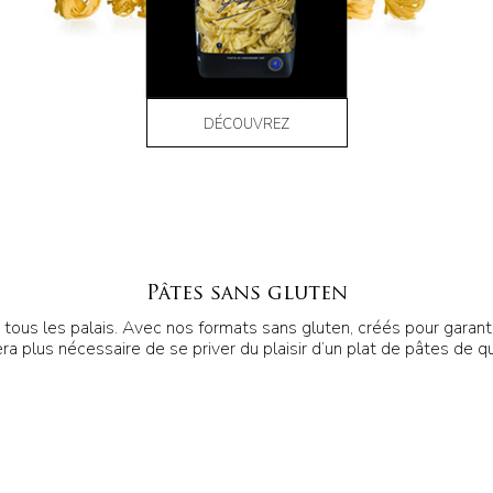
DÉCOUVREZ
Pâtes sans gluten
ous les palais. Avec nos formats sans gluten, créés pour garantir 
ra plus nécessaire de se priver du plaisir d’un plat de pâtes de qu