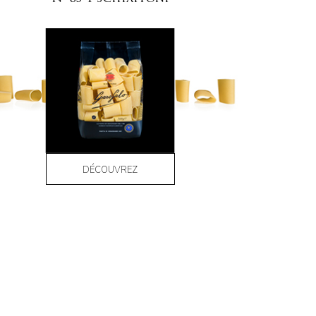
DÉCOUVREZ