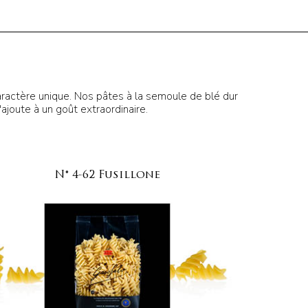
caractère unique. Nos pâtes à la semoule de blé dur
'ajoute à un goût extraordinaire.
N° 4-62 Fusillone