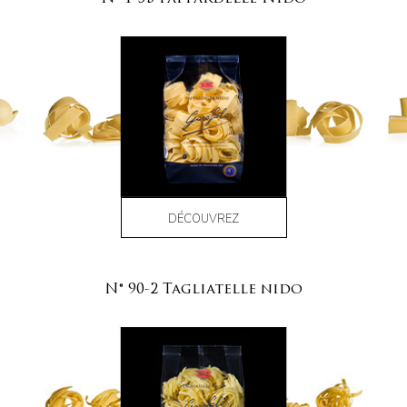
DÉCOUVREZ
N° 90-2 Tagliatelle nido