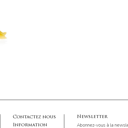
Newsletter
Contactez nous
Abonnez-vous à la newsle
Information