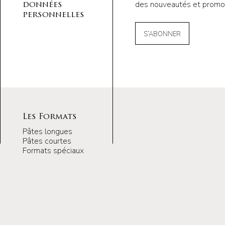
des nouveautés et promot
données
personnelles
S’ABONNER
Les Formats
Pâtes longues
Pâtes courtes
Formats spéciaux