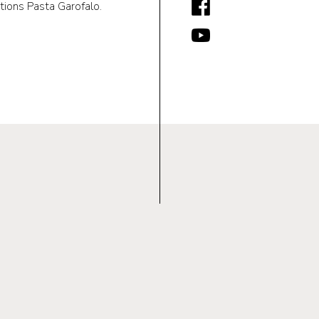
ions Pasta Garofalo.