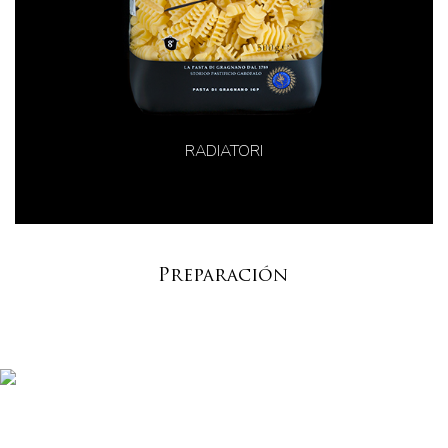
RADIATORI
Preparación