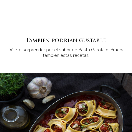
También podrían gustarle
Déjete sorprender por el sabor de Pasta Garofalo. Prueba
también estas recetas.