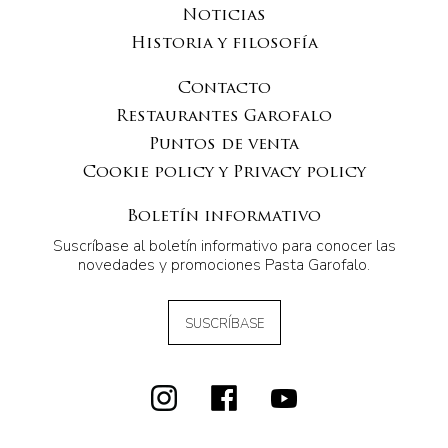
Noticias
Historia y filosofía
Contacto
Restaurantes Garofalo
Puntos de venta
Cookie policy y Privacy policy
Boletín informativo
Suscríbase al boletín informativo para conocer las
novedades y promociones Pasta Garofalo.
SUSCRÍBASE