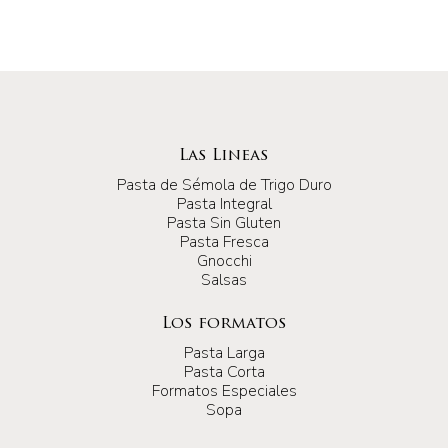
Las Lineas
Pasta de Sémola de Trigo Duro
Pasta Integral
Pasta Sin Gluten
Pasta Fresca
Gnocchi
Salsas
Los formatos
Pasta Larga
Pasta Corta
Formatos Especiales
Sopa