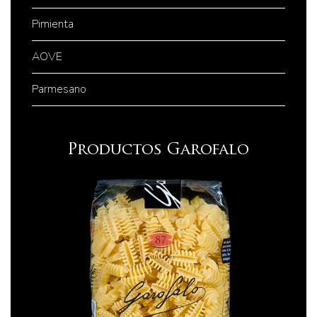
Pimienta
AOVE
Parmesano
Productos Garofalo