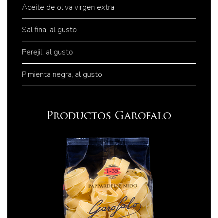
Aceite de oliva virgen extra
Sal fina, al gusto
Perejil, al gusto
Pimienta negra, al gusto
Productos Garofalo