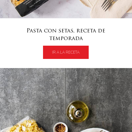
Pasta con setas, receta de
temporada
IR A LA RECETA