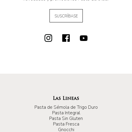
SUSCRÍBASE
Las Lineas
Pasta de Sémola de Trigo Duro
Pasta Integral
Pasta Sin Gluten
Pasta Fresca
Gnocchi