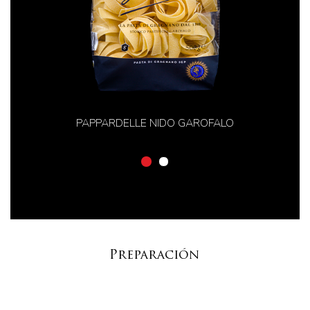
PAPPARDELLE NIDO GAROFALO
Preparación