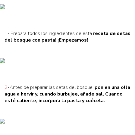
1
-¡Prepara todos los ingredientes de esta
receta de setas
del bosque con pasta
! ¡Empezamos!
2
-Antes de preparar las setas del bosque,
pon en una olla
agua a hervir
y, cuando burbujee, añade sal. Cuando
esté caliente, incorpora la pasta y cuécela.