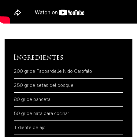
Ingredientes
200 gr de Pappardelle Nido Garofalo
250 gr de setas del bosque
80 gr de panceta
50 gr de nata para cocinar
1 diente de ajo