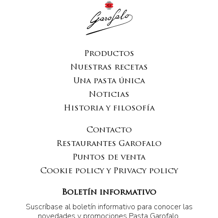
Productos
Nuestras recetas
Una pasta única
Noticias
Historia y filosofía
Contacto
Restaurantes Garofalo
Puntos de venta
Cookie policy y Privacy policy
Boletín informativo
Suscríbase al boletín informativo para conocer las
novedades y promociones Pasta Garofalo.