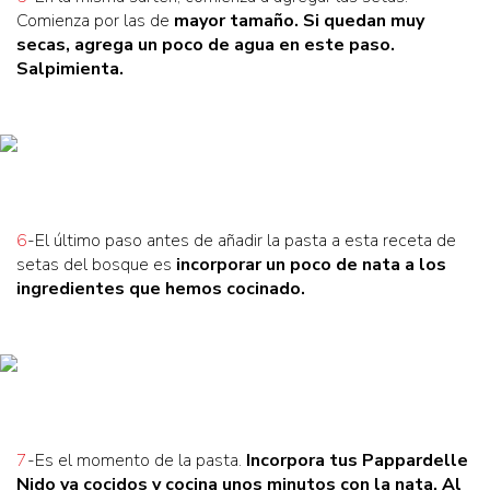
Comienza por las de
mayor tamaño
. Si quedan muy
secas, agrega un poco de agua en este paso.
Salpimienta.
6
-El último paso antes de añadir la pasta a esta receta de
setas del bosque es
incorporar un poco de nata
a los
ingredientes que hemos cocinado.
7
-Es el momento de la pasta.
Incorpora tus Pappardelle
Nido
ya cocidos y cocina unos minutos con la nata. Al