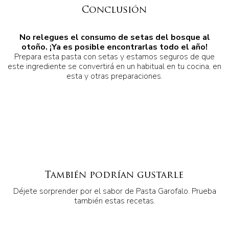
Conclusión
No relegues el consumo de setas del bosque al
otoño.
¡Ya es posible encontrarlas todo el año!
Prepara esta pasta con setas y estamos seguros de que
este ingrediente se convertirá en un habitual en tu cocina, en
esta y otras preparaciones.
También podrían gustarle
Déjete sorprender por el sabor de Pasta Garofalo. Prueba
también estas recetas.