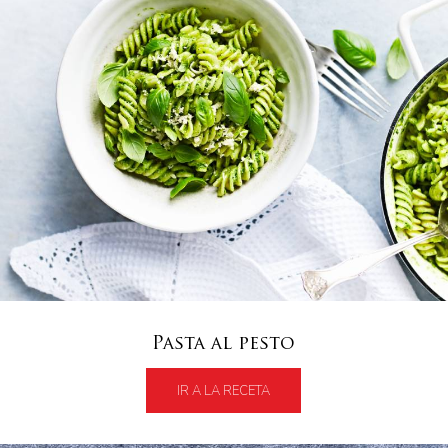
Pasta al pesto
IR A LA RECETA