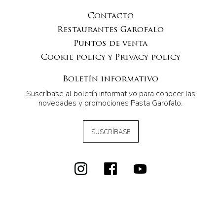
Contacto
Restaurantes Garofalo
Puntos de venta
Cookie policy y Privacy policy
Boletín informativo
Suscríbase al boletín informativo para conocer las
novedades y promociones Pasta Garofalo.
SUSCRÍBASE