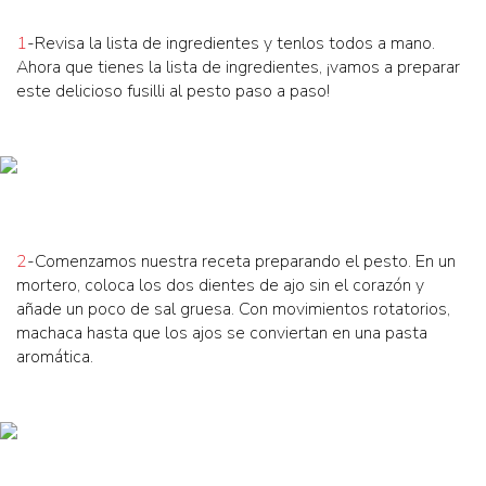
1
-Revisa la lista de ingredientes y tenlos todos a mano.
Ahora que tienes la lista de ingredientes, ¡vamos a preparar
este delicioso fusilli al pesto paso a paso!
2
-Comenzamos nuestra receta preparando el pesto. En un
mortero, coloca los dos dientes de ajo sin el corazón y
añade un poco de sal gruesa. Con movimientos rotatorios,
machaca hasta que los ajos se conviertan en una pasta
aromática.