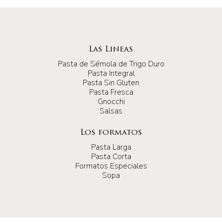
Las Lineas
Pasta de Sémola de Trigo Duro
Pasta Integral
Pasta Sin Gluten
Pasta Fresca
Gnocchi
Salsas
Los formatos
Pasta Larga
Pasta Corta
Formatos Especiales
Sopa