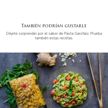
También podrían gustarle
Déjete sorprender por el sabor de Pasta Garofalo. Prueba
también estas recetas.