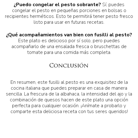
¿Puedo congelar el pesto sobrante?
Sí, puedes
congelar el pesto en pequeñas porciones en bolsas o
recipientes herméticos. Esto te permitirá tener pesto fresco
listo para usar en futuras recetas.
¿Qué acompañamientos van bien con fusilli al pesto?
Este plato es delicioso por sí solo, pero puedes
acompañarlo de una ensalada fresca o bruschettas de
tomate para una comida más completa.
Conclusión
En resumen, este fusilli al pesto es una exquisitez de la
cocina italiana que puedes preparar en casa de manera
sencilla. La frescura de la albahaca, la intensidad del ajo y la
combinación de quesos hacen de este plato una opción
perfecta para cualquier ocasión. ¡Anímate a probarlo y
comparte esta deliciosa receta con tus seres queridos!