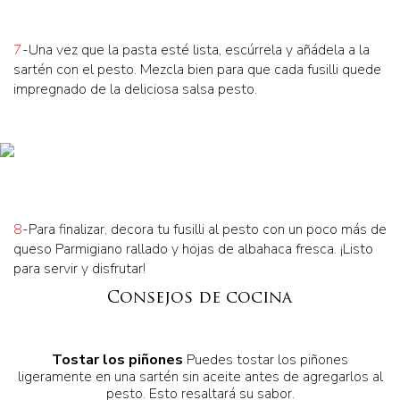
7
-Una vez que la pasta esté lista, escúrrela y añádela a la
sartén con el pesto. Mezcla bien para que cada fusilli quede
impregnado de la deliciosa salsa pesto.
8
-Para finalizar, decora tu fusilli al pesto con un poco más de
queso Parmigiano rallado y hojas de albahaca fresca. ¡Listo
para servir y disfrutar!
Consejos de cocina
Tostar los piñones
Puedes tostar los piñones
ligeramente en una sartén sin aceite antes de agregarlos al
pesto. Esto resaltará su sabor.