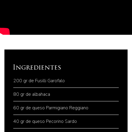
Ingredientes
200 gr de Fusilli Garofalo
80 gr de albahaca
60 gr de queso Parmigiano Reggiano
40 gr de queso Pecorino Sardo