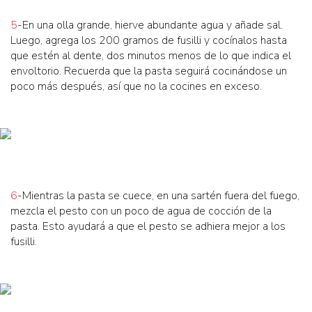
5
-En una olla grande, hierve abundante agua y añade sal.
Luego, agrega los 200 gramos de fusilli y cocínalos hasta
que estén al dente, dos minutos menos de lo que indica el
envoltorio. Recuerda que la pasta seguirá cocinándose un
poco más después, así que no la cocines en exceso.
6
-Mientras la pasta se cuece, en una sartén fuera del fuego,
mezcla el pesto con un poco de agua de cocción de la
pasta. Esto ayudará a que el pesto se adhiera mejor a los
fusilli.