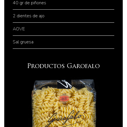
40 gr de piñones
2 dientes de ajo
AOVE
Sal gruesa
Productos Garofalo