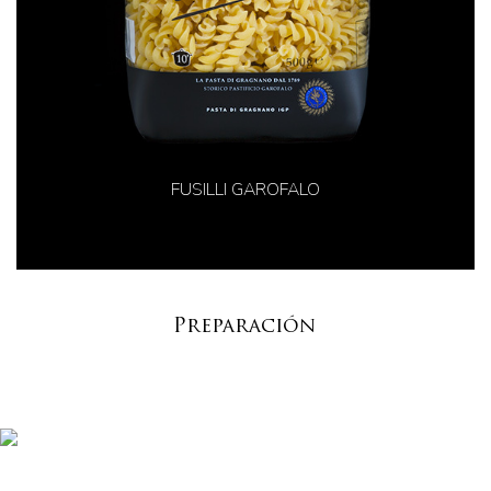
FUSILLI GAROFALO
Preparación