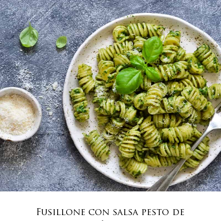
Fusillone con salsa pesto de