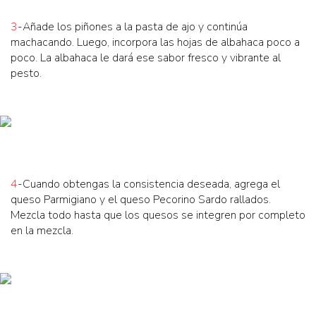
3
-Añade los piñones a la pasta de ajo y continúa
machacando. Luego, incorpora las hojas de albahaca poco a
poco. La albahaca le dará ese sabor fresco y vibrante al
pesto.
4
-Cuando obtengas la consistencia deseada, agrega el
queso Parmigiano y el queso Pecorino Sardo rallados.
Mezcla todo hasta que los quesos se integren por completo
en la mezcla.