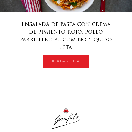
Ensalada de pasta con crema
de pimiento rojo, pollo
parrillero al comino y queso
Feta
IR A LA RECETA