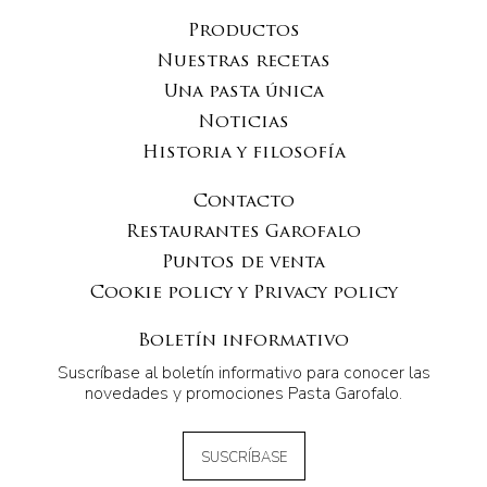
Productos
Nuestras recetas
Una pasta única
Noticias
Historia y filosofía
Contacto
Restaurantes Garofalo
Puntos de venta
Cookie policy y Privacy policy
Boletín informativo
Suscríbase al boletín informativo para conocer las
novedades y promociones Pasta Garofalo.
SUSCRÍBASE