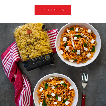
IR A LA RECETA