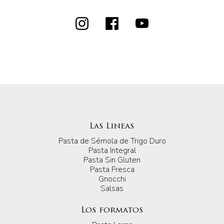
Las Lineas
Pasta de Sémola de Trigo Duro
Pasta Integral
Pasta Sin Gluten
Pasta Fresca
Gnocchi
Salsas
Los formatos