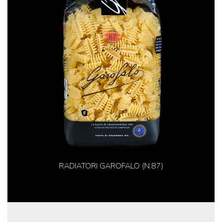
RADIATORI GAROFALO (N.87)