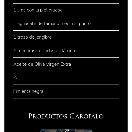
1 lima con la piel gruesa
1 aguacate de tamaño medio al punto
1 trozo de jengibre
Almendras cortadas en láminas
Aceite de Oliva Virgen Extra
Sal
Pimienta negra
Productos Garofalo