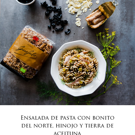
Ensalada de pasta con bonito
del norte, hinojo y tierra de
aceituna