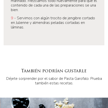
marinado. Mezclamos todo nuevamente para que el
contenido de cada una de las preparaciones se una
bien.
9
- Servimos con algún trocito de jengibre cortado
en Julienne y almendras peladas cortadas en
láminas.
También podrían gustarle
Déjete sorprender por el sabor de Pasta Garofalo. Prueba
también estas recetas.