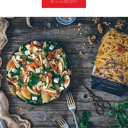
IR A LA RECETA