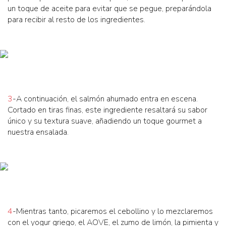
un toque de aceite para evitar que se pegue, preparándola
para recibir al resto de los ingredientes.
3
-A continuación, el salmón ahumado entra en escena.
Cortado en tiras finas, este ingrediente resaltará su sabor
único y su textura suave, añadiendo un toque gourmet a
nuestra ensalada.
4
-Mientras tanto, picaremos el cebollino y lo mezclaremos
con el yogur griego, el AOVE, el zumo de limón, la pimienta y