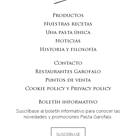
Productos
Nuestras recetas
Una pasta única
Noticias
Historia y filosofía
Contacto
Restaurantes Garofalo
Puntos de venta
Cookie policy y Privacy policy
Boletín informativo
Suscríbase al boletín informativo para conocer las
novedades y promociones Pasta Garofalo.
SUSCRÍBASE