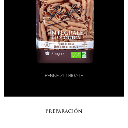
PENNE ZITI RIGATE
Preparación