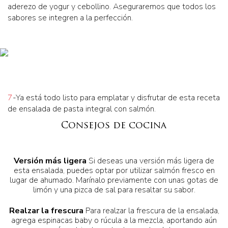
aderezo de yogur y cebollino. Aseguraremos que todos los
sabores se integren a la perfección.
7
-Ya está todo listo para emplatar y disfrutar de esta receta
de ensalada de pasta integral con salmón.
Consejos de cocina
Versión más ligera
Si deseas una versión más ligera de
esta ensalada, puedes optar por utilizar salmón fresco en
lugar de ahumado. Marínalo previamente con unas gotas de
limón y una pizca de sal para resaltar su sabor.
Realzar la frescura
Para realzar la frescura de la ensalada,
agrega espinacas baby o rúcula a la mezcla, aportando aún