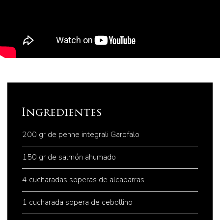
Ingredientes
200 gr de penne integrali Garofalo
150 gr de salmón ahumado
4 cucharadas soperas de alcaparras
1 cucharada sopera de cebollino