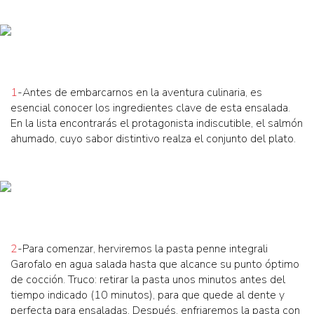
1
-Antes de embarcarnos en la aventura culinaria, es
esencial conocer los ingredientes clave de esta ensalada.
En la lista encontrarás el protagonista indiscutible, el salmón
ahumado, cuyo sabor distintivo realza el conjunto del plato.
2
-Para comenzar, herviremos la pasta penne integrali
Garofalo en agua salada hasta que alcance su punto óptimo
de cocción. Truco: retirar la pasta unos minutos antes del
tiempo indicado (10 minutos), para que quede al dente y
perfecta para ensaladas. Después, enfriaremos la pasta con