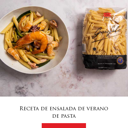
Receta de ensalada de verano
de pasta