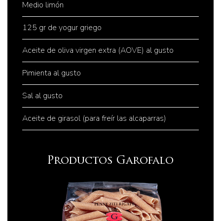
Medio limón
125 gr de yogur griego
Aceite de oliva virgen extra (AOVE) al gusto
Pimienta al gusto
Sal al gusto
Aceite de girasol (para freír las alcaparras)
Productos Garofalo