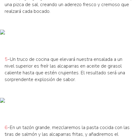
una pizca de sal, creando un aderezo fresco y cremoso que
realzará cada bocado.
5
-Un truco de cocina que elevará nuestra ensalada a un
nivel superior es freír las alcaparras en aceite de girasol
caliente hasta que estén crujientes. El resultado será una
sorprendente explosión de sabor.
6
-En un tazón grande, mezclaremos la pasta cocida con las
tiras de salmón y las alcaparras fritas, y añadiremos el