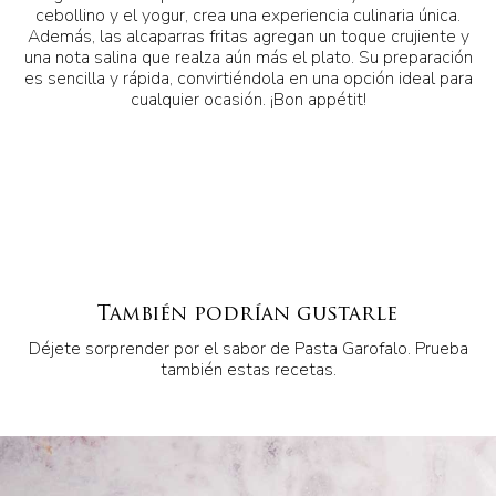
cebollino y el yogur, crea una experiencia culinaria única.
Además, las alcaparras fritas agregan un toque crujiente y
una nota salina que realza aún más el plato. Su preparación
es sencilla y rápida, convirtiéndola en una opción ideal para
cualquier ocasión. ¡Bon appétit!
También podrían gustarle
Déjete sorprender por el sabor de Pasta Garofalo. Prueba
también estas recetas.