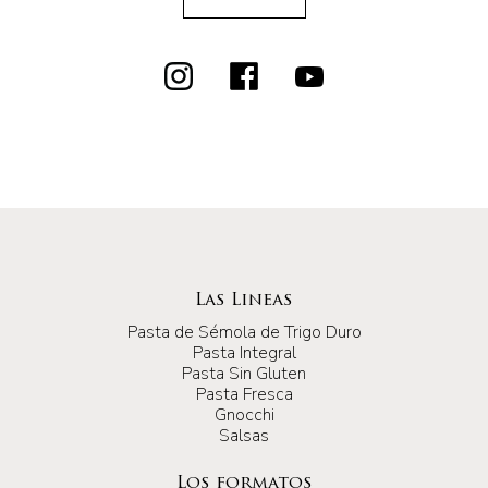
Las Lineas
Pasta de Sémola de Trigo Duro
Pasta Integral
Pasta Sin Gluten
Pasta Fresca
Gnocchi
Salsas
Los formatos