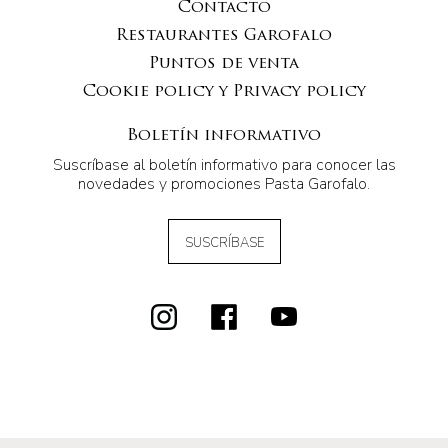
Contacto
Restaurantes Garofalo
Puntos de venta
Cookie policy y Privacy policy
Boletín informativo
Suscríbase al boletín informativo para conocer las
novedades y promociones Pasta Garofalo.
SUSCRÍBASE