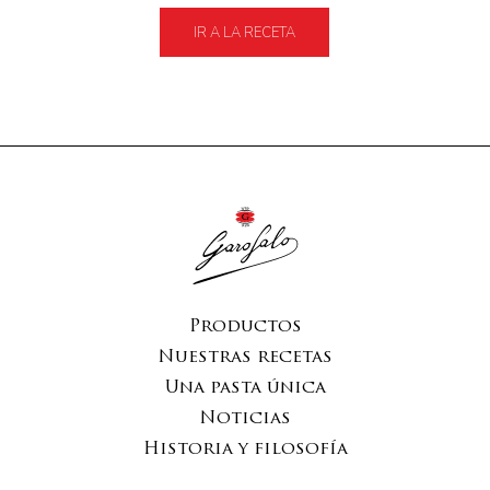
IR A LA RECETA
Productos
Nuestras recetas
Una pasta única
Noticias
Historia y filosofía