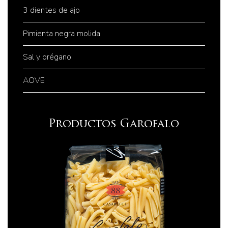
3 dientes de ajo
Pimienta negra molida
Sal y orégano
AOVE
Productos Garofalo