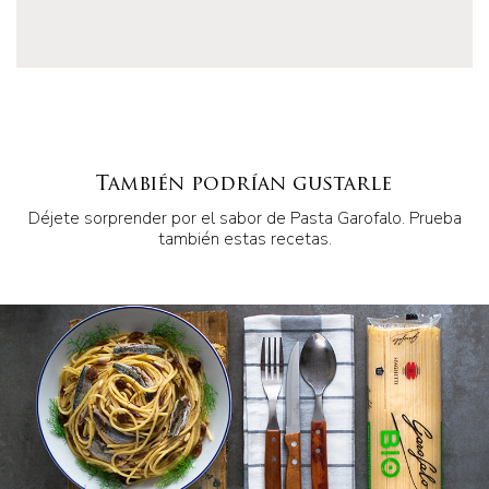
También podrían gustarle
Déjete sorprender por el sabor de Pasta Garofalo. Prueba
también estas recetas.