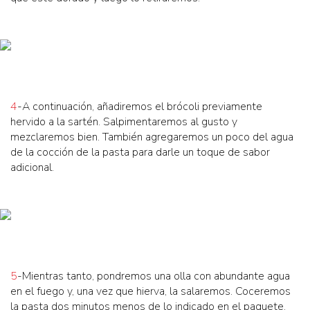
4
-A continuación, añadiremos el brócoli previamente
hervido a la sartén. Salpimentaremos al gusto y
mezclaremos bien. También agregaremos un poco del agua
de la cocción de la pasta para darle un toque de sabor
adicional.
5
-Mientras tanto, pondremos una olla con abundante agua
en el fuego y, una vez que hierva, la salaremos. Coceremos
la pasta dos minutos menos de lo indicado en el paquete.