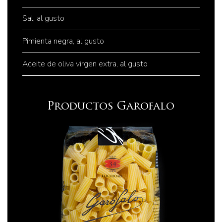
Sal, al gusto
Pimienta negra, al gusto
Aceite de oliva virgen extra, al gusto
Productos Garofalo