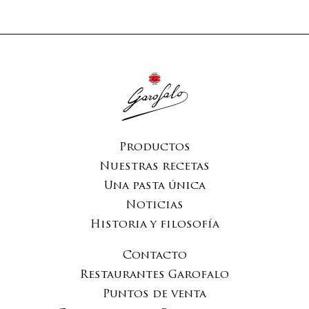
Productos
Nuestras recetas
Una pasta única
Noticias
Historia y filosofía
Contacto
Restaurantes Garofalo
Puntos de venta