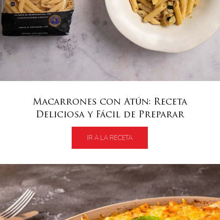
Macarrones con Atún: Receta
Deliciosa y Fácil de Preparar
IR A LA RECETA