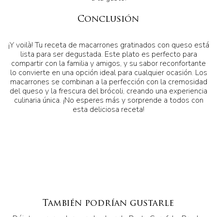
Conclusión
¡Y voilà! Tu receta de macarrones gratinados con queso está
lista para ser degustada. Este plato es perfecto para
compartir con la familia y amigos, y su sabor reconfortante
lo convierte en una opción ideal para cualquier ocasión. Los
macarrones se combinan a la perfección con la cremosidad
del queso y la frescura del brócoli, creando una experiencia
culinaria única. ¡No esperes más y sorprende a todos con
esta deliciosa receta!
También podrían gustarle