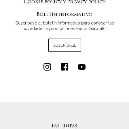
Cookie policy y Privacy policy
Boletín informativo
Suscríbase al boletín informativo para conocer las
novedades y promociones Pasta Garofalo.
SUSCRÍBASE
Las Lineas