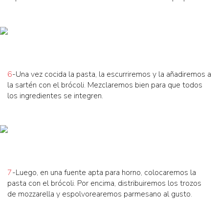
6
-Una vez cocida la pasta, la escurriremos y la añadiremos a
la sartén con el brócoli. Mezclaremos bien para que todos
los ingredientes se integren.
7
-Luego, en una fuente apta para horno, colocaremos la
pasta con el brócoli. Por encima, distribuiremos los trozos
de mozzarella y espolvorearemos parmesano al gusto.