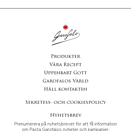
Produkter
Våra Recept
Uppenbart Gott
Garofalos Värld
Håll kontakten
Sekretess- och cookiespolicy
Nyhetsbrev
Prenumerera på nyhetsbrevet för att få information
om Pasta Garofalos nyheter och kampanjer.