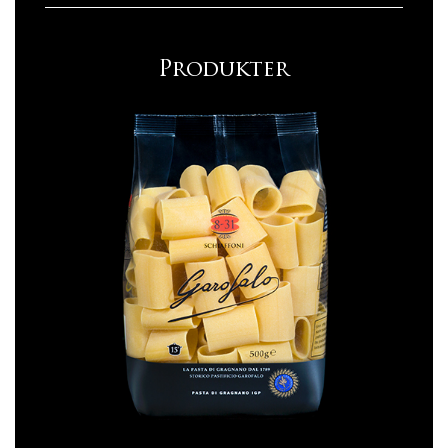
Produkter