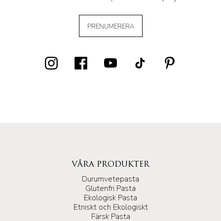
PRENUMERERA
VÅRA PRODUKTER
Durumvetepasta
Glutenfri Pasta
Ekologisk Pasta
Etniskt och Ekologiskt
Färsk Pasta