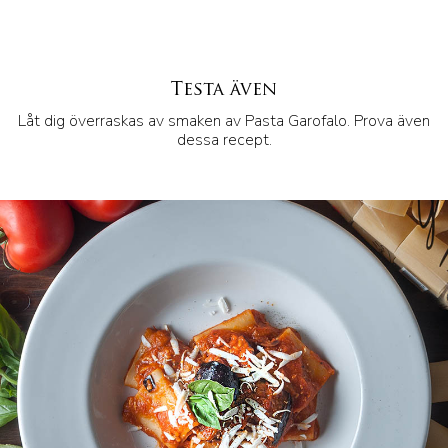
Testa även
Låt dig överraskas av smaken av Pasta Garofalo. Prova även
dessa recept.