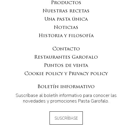
Productos
Nuestras recetas
Una pasta única
Noticias
Historia y filosofía
Contacto
Restaurantes Garofalo
Puntos de venta
Cookie policy y Privacy policy
Boletín informativo
Suscríbase al boletín informativo para conocer las
novedades y promociones Pasta Garofalo.
SUSCRÍBASE