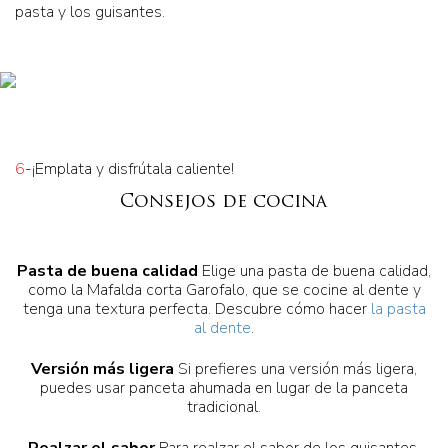
pasta y los guisantes.
6
-¡Emplata y disfrútala caliente!
Consejos de cocina
Pasta de buena calidad
Elige una pasta de buena calidad,
como la Mafalda corta Garofalo, que se cocine al dente y
tenga una textura perfecta. Descubre cómo hacer
la pasta
al dente
.
Versión más ligera
Si prefieres una versión más ligera,
puedes usar panceta ahumada en lugar de la panceta
tradicional.