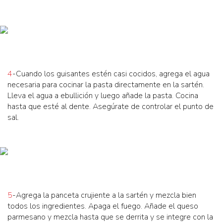
4
-Cuando los guisantes estén casi cocidos, agrega el agua
necesaria para cocinar la pasta directamente en la sartén.
Lleva el agua a ebullición y luego añade la pasta. Cocina
hasta que esté al dente. Asegúrate de controlar el punto de
sal.
5
-Agrega la panceta crujiente a la sartén y mezcla bien
todos los ingredientes. Apaga el fuego. Añade el queso
parmesano y mezcla hasta que se derrita y se integre con la