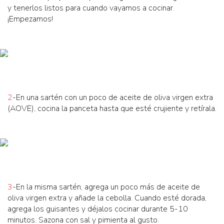
y tenerlos listos para cuando vayamos a cocinar.
¡Empezamos!
2
-En una sartén con un poco de aceite de oliva virgen extra
(AOVE), cocina la panceta hasta que esté crujiente y retírala.
3
-En la misma sartén, agrega un poco más de aceite de
oliva virgen extra y añade la cebolla. Cuando esté dorada,
agrega los guisantes y déjalos cocinar durante 5-10
minutos. Sazona con sal y pimienta al gusto.