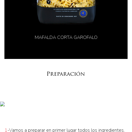
MAFALDA CORTA GAROFALO
Preparación
1
-Vamos a preparar en primer lugar todos los ingredientes,