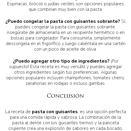
Espinacas, brócoli o judías verdes son opciones populares
que combinan muy bien con la pasta.
¿Puedo congelar la pasta con guisantes sobrante?
Sí,
puedes congelar la pasta con guisantes sobrante.
Asegúrate de almacenarla en un recipiente hermético o en
bolsas para congelador. Para consumirla, simplemente
descongela en el frigorífico y luego caliéntala en una sartén
con un poco de aceite de oliva.
¿Puedo agregar otro tipo de ingredientes?
¡Por
supuesto! Esta receta es muy versátil y puedes agregar
otros ingredientes según tus preferencias. Algunas
opciones populares incluyen champiñones, tomates cherry,
zanahorias en rodajas o incluso gambas.
Conclusión
La receta de
pasta con guisantes
, es una opción perfecta
para una comida rápida y sabrosa. La combinación de la
pasta al dente con los guisantes tiernos y la panceta
crujiente crea una explosión de sabores en cada bocado.