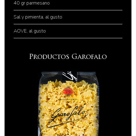
40 gr parmesano
Sal y pimienta, al gusto
AOVE, al gusto
Productos Garofalo