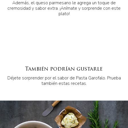
Además, el queso parmesano le agrega un toque de
cremosidad y sabor extra. ¡Anímate y sorprende con este
plato!
También podrían gustarle
Déjete sorprender por el sabor de Pasta Garofalo. Prueba
también estas recetas.