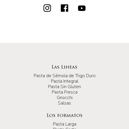
Las Lineas
Pasta de Sémola de Trigo Duro
Pasta Integral
Pasta Sin Gluten
Pasta Fresca
Gnocchi
Salsas
Los formatos
Pasta Larga