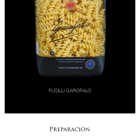
FUSILLI GAROFALO
Preparación