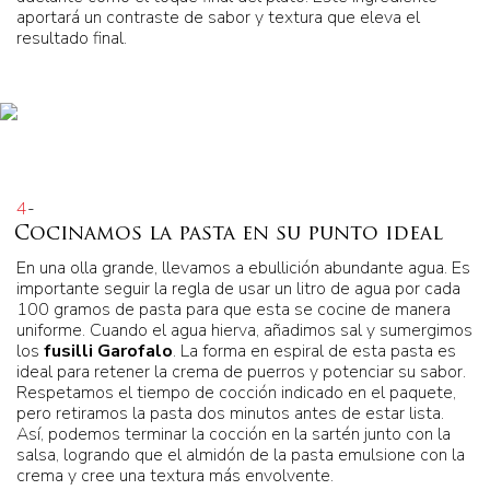
aportará un contraste de sabor y textura que eleva el
resultado final.
4
-
Cocinamos la pasta en su punto ideal
En una olla grande, llevamos a ebullición abundante agua. Es
importante seguir la regla de usar un litro de agua por cada
100 gramos de pasta para que esta se cocine de manera
uniforme. Cuando el agua hierva, añadimos sal y sumergimos
los
fusilli Garofalo
. La forma en espiral de esta pasta es
ideal para retener la crema de puerros y potenciar su sabor.
Respetamos el tiempo de cocción indicado en el paquete,
pero retiramos la pasta dos minutos antes de estar lista.
Así, podemos terminar la cocción en la sartén junto con la
salsa, logrando que el almidón de la pasta emulsione con la
crema y cree una textura más envolvente.