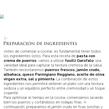
1
-
Preparación de ingredientes
Antes de comenzar a cocinar, es fundamental tener todos
los ingredientes listos. Para esta receta de
pasta con
crema de puerros
, vamos a utilizar
fusilli Garofalo
, una
variedad ideal para capturar la textura cremosa de la salsa.
También necesitaremos
puerros frescos, jamón crudo,
albahaca, queso Parmigiano Reggiano, aceite de oliva
virgen extra, sal y pimienta
. La combinación de estos
ingredientes nos permitirá obtener un plato con una textura
sedosa y un equilibrio perfecto entre cremosidad y un toque
crujiente.
Para optimizar el tiempo en la cocina, comenzamos lavando
bien los puerros y cortándolos en rodajas finas. A
continuación, preparamos el jamón crudo en ficas lonchas y