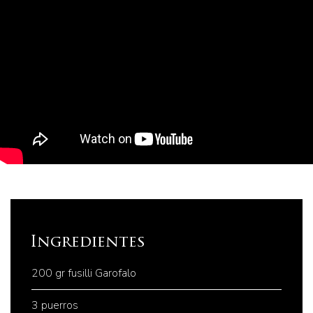
Ingredientes
200 gr fusilli Garofalo
3 puerros