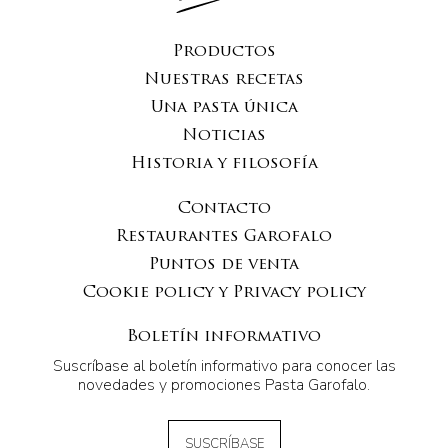
Productos
Nuestras recetas
Una pasta única
Noticias
Historia y filosofía
Contacto
Restaurantes Garofalo
Puntos de venta
Cookie policy y Privacy policy
Boletín informativo
Suscríbase al boletín informativo para conocer las
novedades y promociones Pasta Garofalo.
SUSCRÍBASE