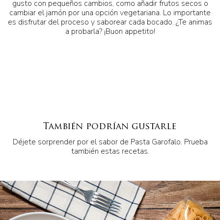
gusto con pequeños cambios, como añadir frutos secos o
cambiar el jamón por una opción vegetariana. Lo importante
es disfrutar del proceso y saborear cada bocado. ¿Te animas
a probarla? ¡Buon appetito!
También podrían gustarle
Déjete sorprender por el sabor de Pasta Garofalo. Prueba
también estas recetas.