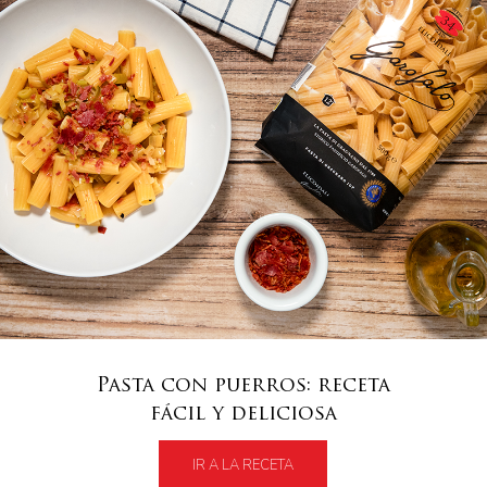
Pasta con puerros: receta
fácil y deliciosa
IR A LA RECETA