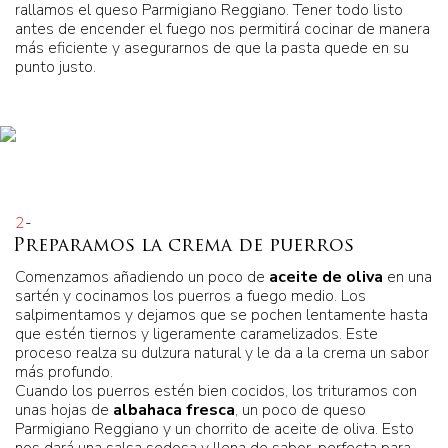
rallamos el queso Parmigiano Reggiano. Tener todo listo
antes de encender el fuego nos permitirá cocinar de manera
más eficiente y asegurarnos de que la pasta quede en su
punto justo.
2
-
Preparamos la crema de puerros
Comenzamos añadiendo un poco de
aceite de oliva
en una
sartén y cocinamos los puerros a fuego medio. Los
salpimentamos y dejamos que se pochen lentamente hasta
que estén tiernos y ligeramente caramelizados. Este
proceso realza su dulzura natural y le da a la crema un sabor
más profundo.
Cuando los puerros estén bien cocidos, los trituramos con
unas hojas de
albahaca fresca
, un poco de queso
Parmigiano Reggiano y un chorrito de aceite de oliva. Esto