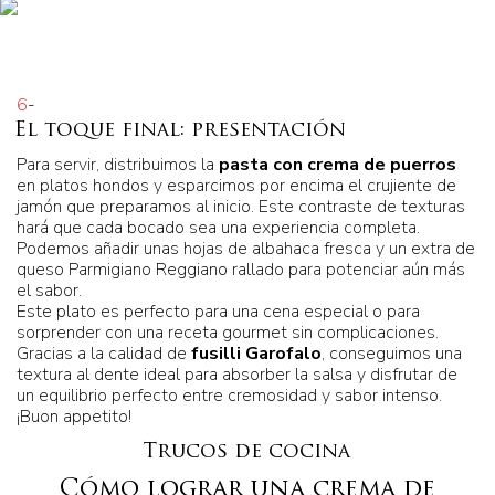
6
-
El toque final: presentación
Para servir, distribuimos la
pasta con crema de puerros
en platos hondos y esparcimos por encima el crujiente de
jamón que preparamos al inicio. Este contraste de texturas
hará que cada bocado sea una experiencia completa.
Podemos añadir unas hojas de albahaca fresca y un extra de
queso Parmigiano Reggiano rallado para potenciar aún más
el sabor.
Este plato es perfecto para una cena especial o para
sorprender con una receta gourmet sin complicaciones.
Gracias a la calidad de
fusilli Garofalo
, conseguimos una
textura al dente ideal para absorber la salsa y disfrutar de
un equilibrio perfecto entre cremosidad y sabor intenso.
¡Buon appetito!
Trucos de cocina
Cómo lograr una crema de