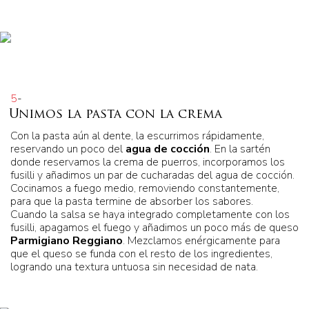
5
-
Unimos la pasta con la crema
Con la pasta aún al dente, la escurrimos rápidamente,
reservando un poco del
agua de cocción
. En la sartén
donde reservamos la crema de puerros, incorporamos los
fusilli y añadimos un par de cucharadas del agua de cocción.
Cocinamos a fuego medio, removiendo constantemente,
para que la pasta termine de absorber los sabores.
Cuando la salsa se haya integrado completamente con los
fusilli, apagamos el fuego y añadimos un poco más de queso
Parmigiano Reggiano
. Mezclamos enérgicamente para
que el queso se funda con el resto de los ingredientes,
logrando una textura untuosa sin necesidad de nata.