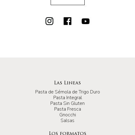
Las Lineas
Pasta de Sémola de Trigo Duro
Pasta Integral
Pasta Sin Gluten
Pasta Fresca
Gnocchi
Salsas
Los formatos