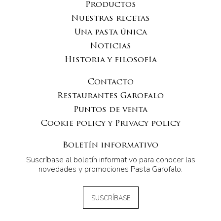
Productos
Nuestras recetas
Una pasta única
Noticias
Historia y filosofía
Contacto
Restaurantes Garofalo
Puntos de venta
Cookie policy y Privacy policy
Boletín informativo
Suscríbase al boletín informativo para conocer las
novedades y promociones Pasta Garofalo.
SUSCRÍBASE