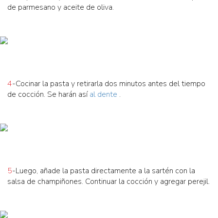
de parmesano y aceite de oliva.
4
-Cocinar la pasta y retirarla dos minutos antes del tiempo
de cocción. Se harán así
al dente
.
5
-Luego, añade la pasta directamente a la sartén con la
salsa de champiñones. Continuar la cocción y agregar perejil.