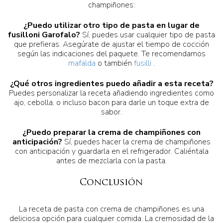
champiñones:
¿Puedo utilizar otro tipo de pasta en lugar de
fusilloni Garofalo?
Sí, puedes usar cualquier tipo de pasta
que prefieras. Asegúrate de ajustar el tiempo de cocción
según las indicaciones del paquete. Te recomendamos
mafalda
o también
fusilli
.
¿Qué otros ingredientes puedo añadir a esta receta?
Puedes personalizar la receta añadiendo ingredientes como
ajo, cebolla, o incluso bacon para darle un toque extra de
sabor.
¿Puedo preparar la crema de champiñones con
anticipación?
Sí, puedes hacer la crema de champiñones
con anticipación y guardarla en el refrigerador. Caliéntala
antes de mezclarla con la pasta.
Conclusión
La receta de pasta con crema de champiñones es una
deliciosa opción para cualquier comida. La cremosidad de la