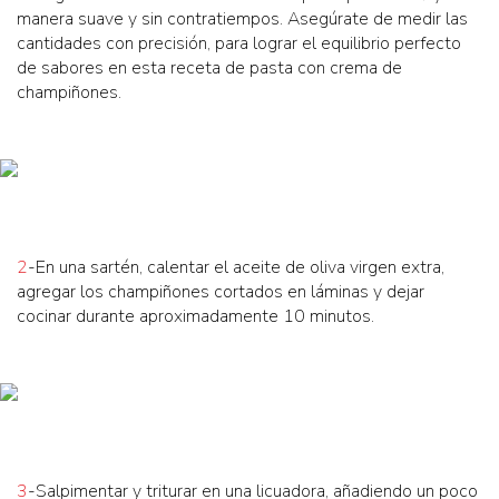
manera suave y sin contratiempos. Asegúrate de medir las
cantidades con precisión, para lograr el equilibrio perfecto
de sabores en esta receta de pasta con crema de
champiñones.
2
-En una sartén, calentar el aceite de oliva virgen extra,
agregar los champiñones cortados en láminas y dejar
cocinar durante aproximadamente 10 minutos.
3
-Salpimentar y triturar en una licuadora, añadiendo un poco