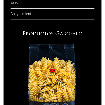
AOVE
Sal y pimienta
Productos Garofalo