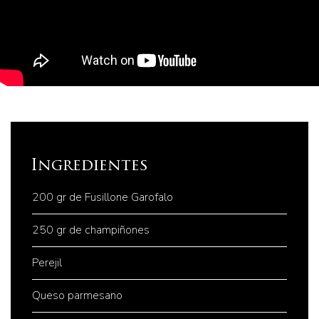
Ingredientes
200 gr de Fusillone Garofalo
250 gr de champiñones
Perejil
Queso parmesano