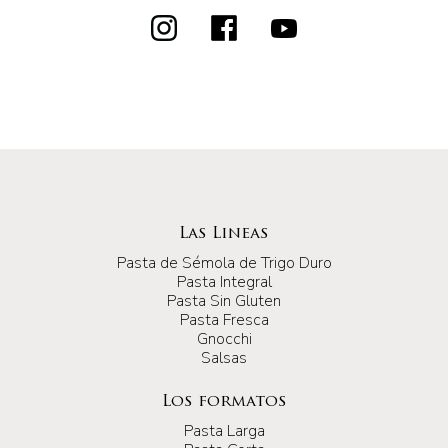
Las Lineas
Pasta de Sémola de Trigo Duro
Pasta Integral
Pasta Sin Gluten
Pasta Fresca
Gnocchi
Salsas
Los formatos
Pasta Larga