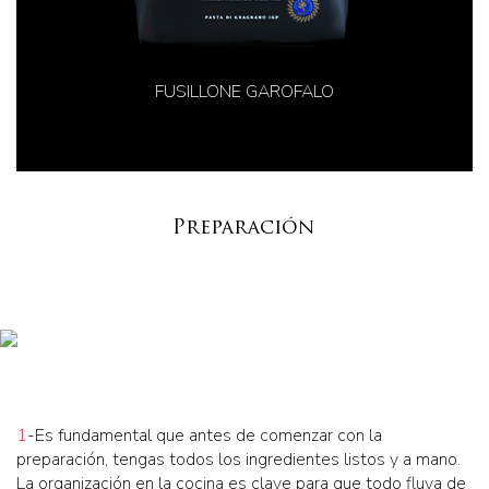
FUSILLONE GAROFALO
Preparación
1
-Es fundamental que antes de comenzar con la
preparación, tengas todos los ingredientes listos y a mano.
La organización en la cocina es clave para que todo fluya de