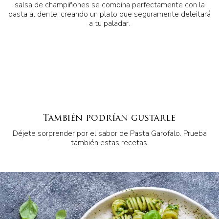
salsa de champiñones se combina perfectamente con la
pasta al dente, creando un plato que seguramente deleitará
a tu paladar.
También podrían gustarle
Déjete sorprender por el sabor de Pasta Garofalo. Prueba
también estas recetas.