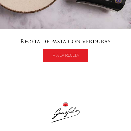
Receta de pasta con verduras
IR A LA RECETA