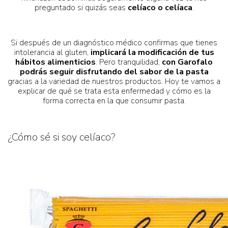
preguntado si quizás seas
celíaco o celíaca
.
Si después de un diagnóstico médico confirmas que tienes
intolerancia al gluten,
implicará la modificación de tus
hábitos alimenticios
. Pero tranquilidad,
con Garofalo
podrás seguir disfrutando del sabor de la pasta
gracias a la variedad de nuestros productos. Hoy te vamos a
explicar de qué se trata esta enfermedad y cómo es la
forma correcta en la que consumir pasta.
¿Cómo sé si soy celíaco?