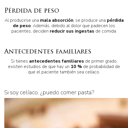
Pérdida de peso
Al producirse una
mala absorción
, se produce una
pérdida
de peso
. Además, debido al dolor que padecen los
pacientes, deciden
reducir sus ingestas
de comida.
Antecedentes familiares
Si tienes
antecedentes familiares
de primer grado,
existen estudios de que hay un
10 %
de probabilidad de
que el paciente también sea celíaco.
Si soy celíaco, ¿puedo comer pasta?