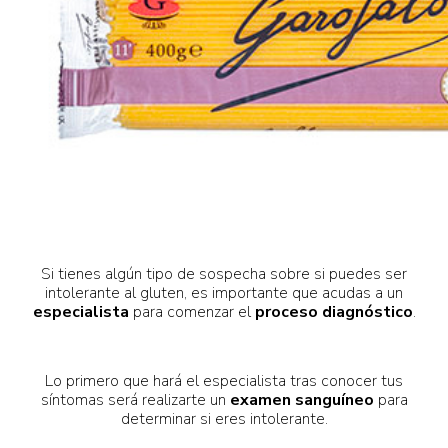
Si tienes algún tipo de sospecha sobre si puedes ser
intolerante al gluten, es importante que acudas a un
especialista
para comenzar el
proceso diagnóstico
.
Lo primero que hará el especialista tras conocer tus
síntomas será realizarte un
examen sanguíneo
para
determinar si eres intolerante.