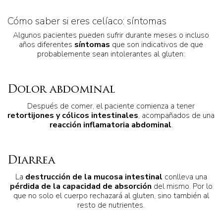
Cómo saber si eres celíaco: síntomas
Algunos pacientes pueden sufrir durante meses o incluso
años diferentes
síntomas
que son indicativos de que
probablemente sean intolerantes al gluten:
Dolor abdominal
Después de comer, el paciente comienza a tener
retortijones y cólicos intestinales
, acompañados de una
reacción inflamatoria abdominal
.
Diarrea
La
destrucción de la mucosa intestinal
conlleva una
pérdida de la capacidad de absorción
del mismo. Por lo
que no solo el cuerpo rechazará al gluten, sino también al
resto de nutrientes.