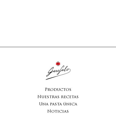
Productos
Nuestras recetas
Una pasta única
Noticias