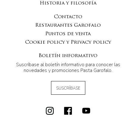
Historia y filosofía
Contacto
Restaurantes Garofalo
Puntos de venta
Cookie policy y Privacy policy
Boletín informativo
Suscríbase al boletín informativo para conocer las
novedades y promociones Pasta Garofalo.
SUSCRÍBASE