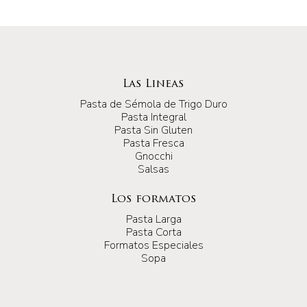
Las Lineas
Pasta de Sémola de Trigo Duro
Pasta Integral
Pasta Sin Gluten
Pasta Fresca
Gnocchi
Salsas
Los formatos
Pasta Larga
Pasta Corta
Formatos Especiales
Sopa