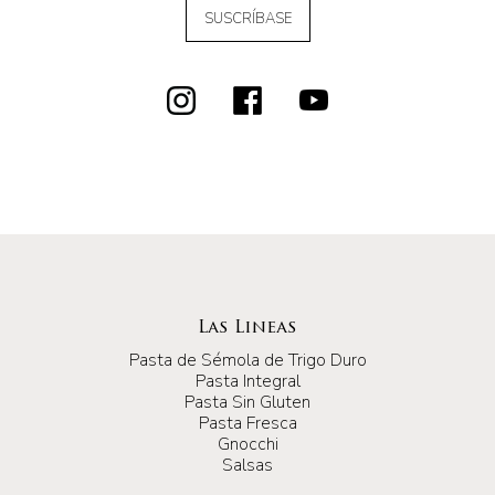
SUSCRÍBASE
Las Lineas
Pasta de Sémola de Trigo Duro
Pasta Integral
Pasta Sin Gluten
Pasta Fresca
Gnocchi
Salsas