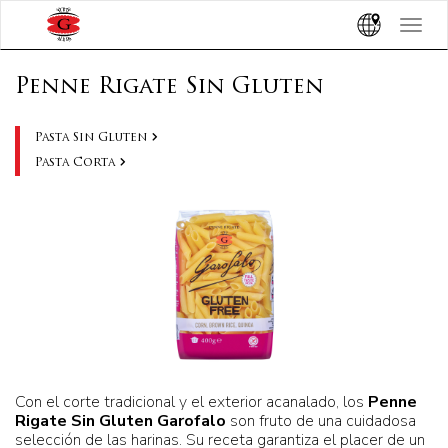
Toggle
navigat
Penne Rigate Sin Gluten
Pasta Sin Gluten
Pasta Corta
Con el corte tradicional y el exterior acanalado, los
Penne
Rigate Sin Gluten Garofalo
son fruto de una cuidadosa
selección de las harinas. Su receta garantiza el placer de un