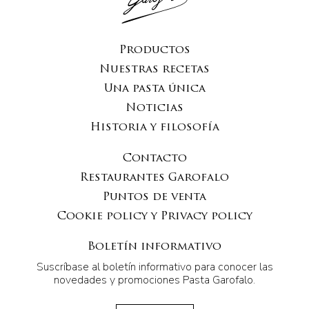
Productos
Nuestras recetas
Una pasta única
Noticias
Historia y filosofía
Contacto
Restaurantes Garofalo
Puntos de venta
Cookie policy y Privacy policy
Boletín informativo
Suscríbase al boletín informativo para conocer las
novedades y promociones Pasta Garofalo.