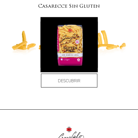
Casarecce Sin Gluten
DESCUBRIR