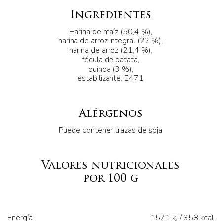
Ingredientes
Harina de maíz (50,4 %),
harina de arroz integral (22 %),
harina de arroz (21,4 %),
fécula de patata,
quinoa (3 %),
estabilizante: E471
Alérgenos
Puede contener trazas de soja
Valores nutricionales
por 100 g
Energía
1571 kJ / 358 kcal