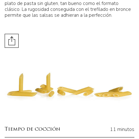
plato de pasta sin gluten, tan bueno como el formato
clásico. La rugosidad conseguida con el trefilado en bronce
permite que las salsas se adhieran a la perfección.
11 minutos
Tiempo de cocción