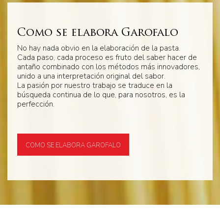
Como se elabora Garofalo
No hay nada obvio en la elaboración de la pasta.
Cada paso, cada proceso es fruto del saber hacer de
antaño combinado con los métodos más innovadores,
unido a una interpretación original del sabor.
La pasión por nuestro trabajo se traduce en la
búsqueda continua de lo que, para nosotros, es la
perfección.
COMO SE ELABORA GAROFALO