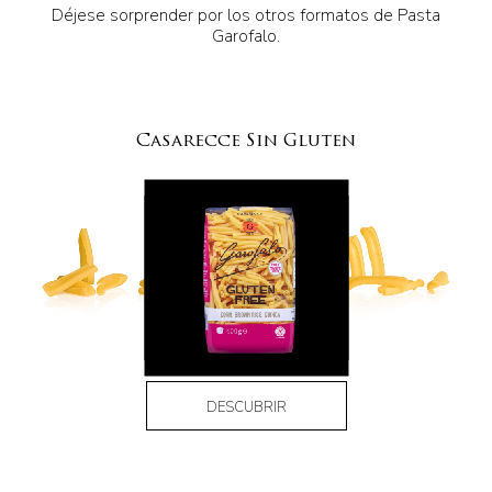
Déjese sorprender por los otros formatos de Pasta
Garofalo.
Casarecce Sin Gluten
DESCUBRIR