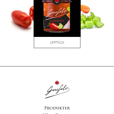
UPPTÄCK
Produkter