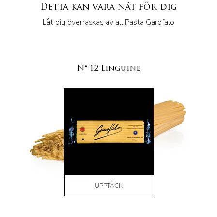
Detta kan vara nåt för dig
Låt dig överraskas av all Pasta Garofalo
N° 12 Linguine
UPPTÄCK