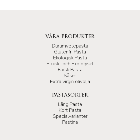
VÅRA PRODUKTER
Durumvetepasta
Glutenfri Pasta
Ekologisk Pasta
Etniskt och Ekologiskt
Färsk Pasta
Såser
Extra virgin olivolja
PASTASORTER
Lång Pasta
Kort Pasta
Specialvarianter
Pastina