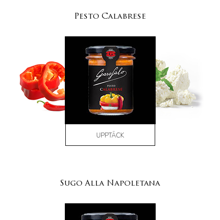
Pesto Calabrese
UPPTÄCK
Sugo Alla Napoletana