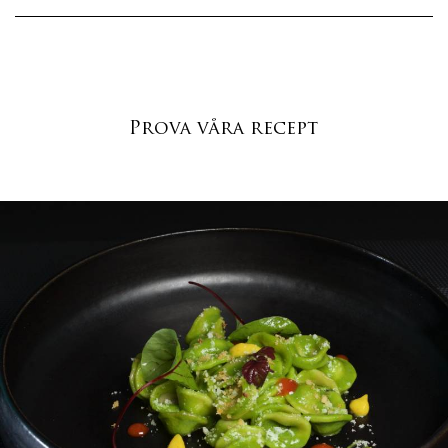
Prova våra recept