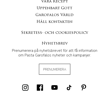
Våra Recept
Uppenbart Gott
Garofalos Värld
Håll kontakten
Sekretess- och cookiespolicy
Nyhetsbrev
Prenumerera på nyhetsbrevet för att få information
om Pasta Garofalos nyheter och kampanjer.
PRENUMERERA