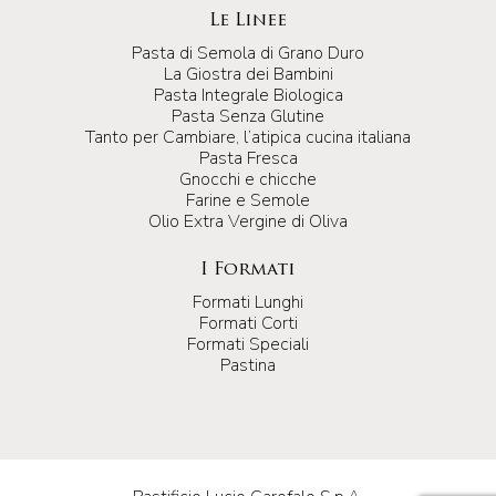
Le Linee
Pasta di Semola di Grano Duro
La Giostra dei Bambini
Pasta Integrale Biologica
Pasta Senza Glutine
Tanto per Cambiare, l’atipica cucina italiana
Pasta Fresca
Gnocchi e chicche
Farine e Semole
Olio Extra Vergine di Oliva
I Formati
Formati Lunghi
Formati Corti
Formati Speciali
Pastina