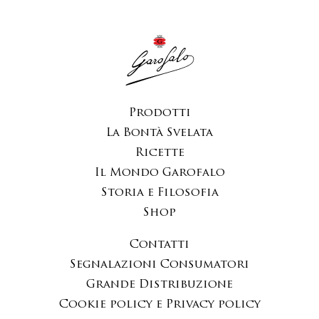
Prodotti
La Bontà Svelata
Ricette
Il Mondo Garofalo
Storia e Filosofia
Shop
Contatti
Segnalazioni Consumatori
Grande Distribuzione
Cookie policy e Privacy policy