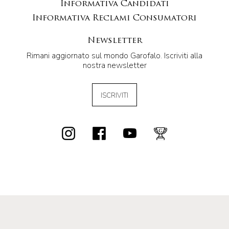
Informativa Candidati
Informativa Reclami Consumatori
Newsletter
Rimani aggiornato sul mondo Garofalo. Iscriviti alla
nostra newsletter
ISCRIVITI