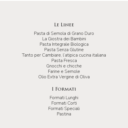
Le Linee
Pasta di Semola di Grano Duro
La Giostra dei Bambini
Pasta Integrale Biologica
Pasta Senza Glutine
Tanto per Cambiare, l’atipica cucina italiana
Pasta Fresca
Gnocchi e chicche
Farine e Semole
Olio Extra Vergine di Oliva
I Formati
Formati Lunghi
Formati Corti
Formati Speciali
Pastina