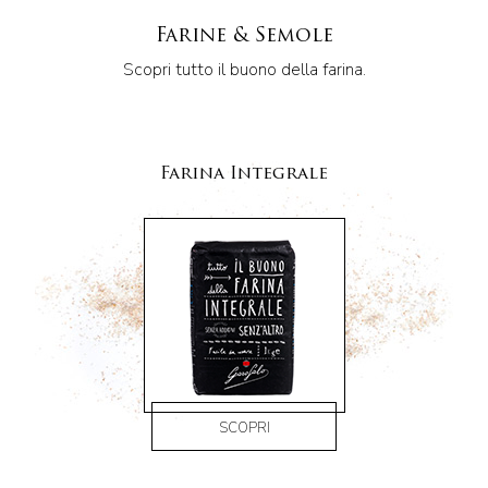
Farine & Semole
Scopri tutto il buono della farina.
Farina Integrale
SCOPRI