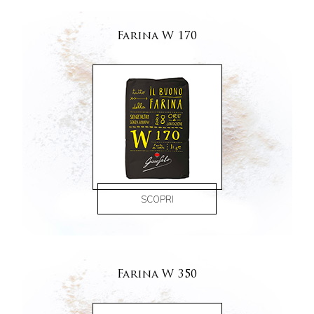
Farina W 170
SCOPRI
Farina W 350