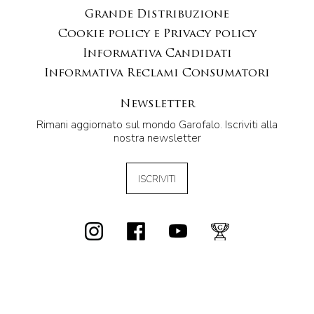
Grande Distribuzione
Cookie policy e Privacy policy
Informativa Candidati
Informativa Reclami Consumatori
Newsletter
Rimani aggiornato sul mondo Garofalo. Iscriviti alla
nostra newsletter
ISCRIVITI