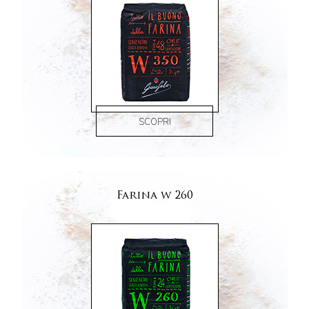
SCOPRI
Farina w 260