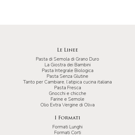
Le Linee
Pasta di Semola di Grano Duro
La Giostra dei Bambini
Pasta Integrale Biologica
Pasta Senza Glutine
Tanto per Cambiare, l’atipica cucina italiana
Pasta Fresca
Gnocchi e chicche
Farine e Semole
Olio Extra Vergine di Oliva
I Formati
Formati Lunghi
Formati Corti