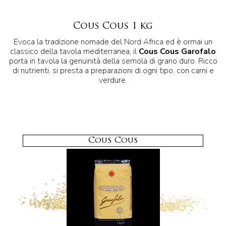
Cous Cous 1 kg
Evoca la tradizione nomade del Nord Africa ed è ormai un
classico della tavola mediterranea, il
Cous Cous Garofalo
porta in tavola la genuinità della semola di grano duro. Ricco
di nutrienti, si presta a preparazioni di ogni tipo, con carni e
verdure.
Cous Cous