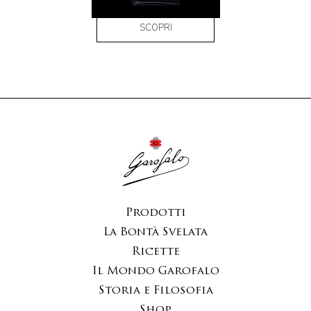
SCOPRI
Prodotti
La Bontà Svelata
Ricette
Il Mondo Garofalo
Storia e Filosofia
Shop