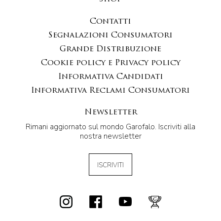
Contatti
Segnalazioni Consumatori
Grande Distribuzione
Cookie policy e Privacy policy
Informativa Candidati
Informativa Reclami Consumatori
Newsletter
Rimani aggiornato sul mondo Garofalo. Iscriviti alla
nostra newsletter
ISCRIVITI