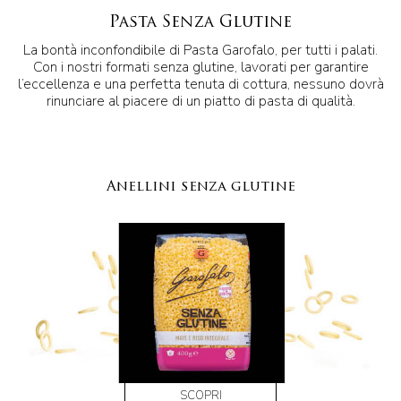
Pasta Senza Glutine
La bontà inconfondibile di Pasta Garofalo, per tutti i palati.
Con i nostri formati senza glutine, lavorati per garantire
l’eccellenza e una perfetta tenuta di cottura, nessuno dovrà
rinunciare al piacere di un piatto di pasta di qualità.
Anellini senza glutine
SCOPRI