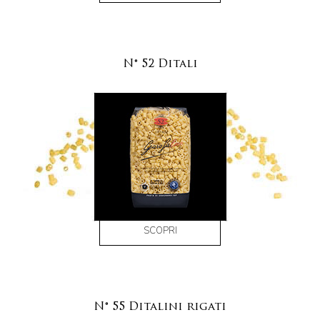
N° 52 Ditali
SCOPRI
N° 55 Ditalini rigati