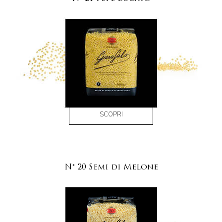
SCOPRI
N° 20 Semi di Melone