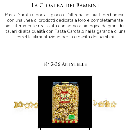
La Giostra dei Bambini
Pasta Garofalo porta il gioco e l'allegria nei piatti dei bambini
con una linea di prodotti dedicata a loro e completamente
bio. Interamente realizzata con semola biologica da grani duri
italiani di alta qualità con Pasta Garofalo hai la garanzia di una
corretta alimentazione per la crescita dei bambini.
N° 2-36 Anistelle