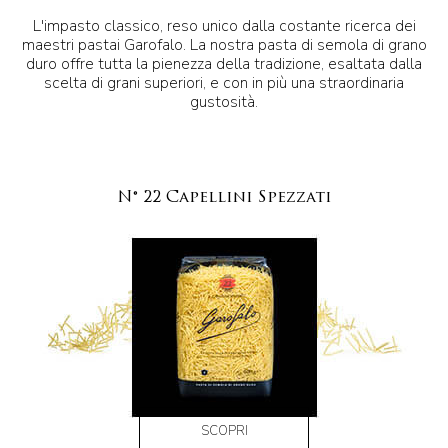
L'impasto classico, reso unico dalla costante ricerca dei
maestri pastai Garofalo. La nostra pasta di semola di grano
duro offre tutta la pienezza della tradizione, esaltata dalla
scelta di grani superiori, e con in più una straordinaria
gustosità.
N° 22 Capellini Spezzati
SCOPRI