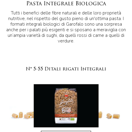
Pasta Integrale Biologica
Tutti i benefici delle fibre naturali e delle loro proprietà
nutritive, nel rispetto del gusto pieno di un'ottima pasta. I
formati integrali biologici di Garofalo sono una sorpresa
anche per i palati più esigenti e si sposano a meraviglia con
un’ampia varietà di sughi, da quelli rossi di carne a quelli di
verdure.
N° 5-55 Ditali rigati Integrali