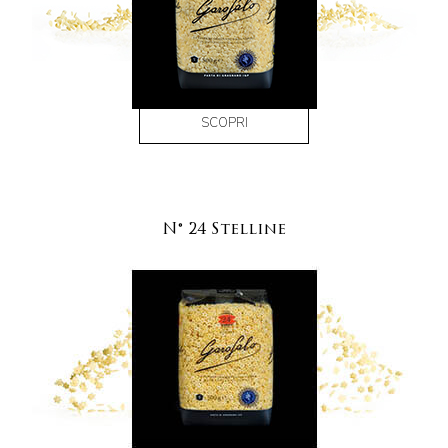
SCOPRI
N° 24 Stelline