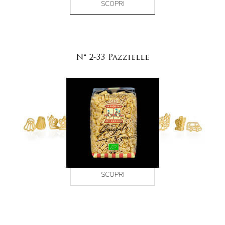
SCOPRI
N° 2-33 Pazzielle
SCOPRI