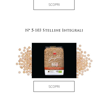
SCOPRI
N° 5-103 Stelline Integrali
SCOPRI