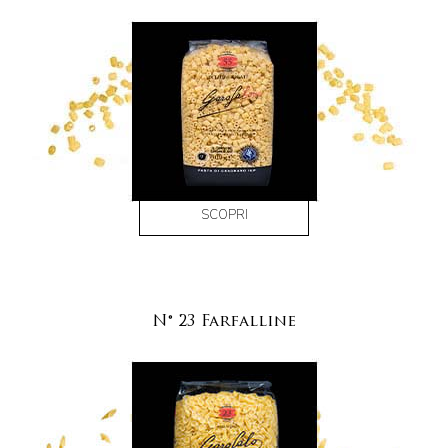
SCOPRI
N° 23 Farfalline