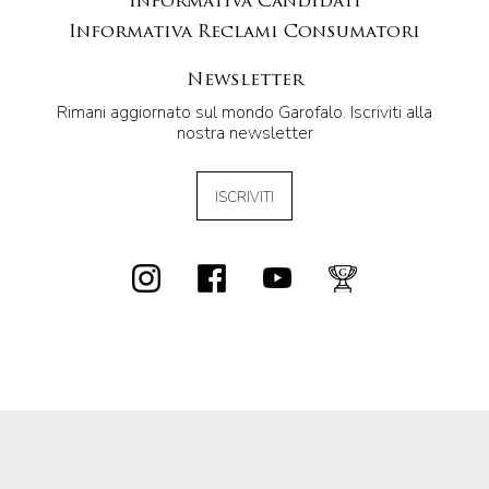
Informativa Candidati
Informativa Reclami Consumatori
Newsletter
Rimani aggiornato sul mondo Garofalo. Iscriviti alla
nostra newsletter
ISCRIVITI