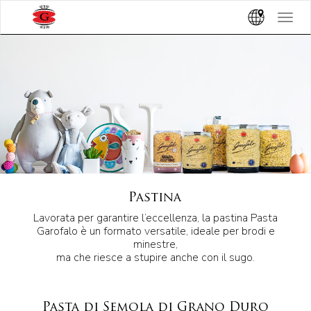
Toggle
navigat
Pastina
Lavorata per garantire l’eccellenza, la pastina Pasta
Garofalo è un formato versatile, ideale per brodi e
minestre,
ma che riesce a stupire anche con il sugo.
Pasta di Semola di Grano Duro