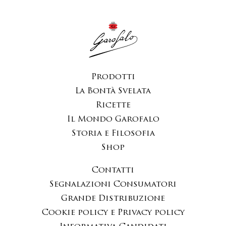
Prodotti
La Bontà Svelata
Ricette
Il Mondo Garofalo
Storia e Filosofia
Shop
Contatti
Segnalazioni Consumatori
Grande Distribuzione
Cookie policy e Privacy policy