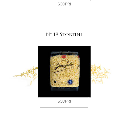
SCOPRI
N° 19 Stortini
SCOPRI