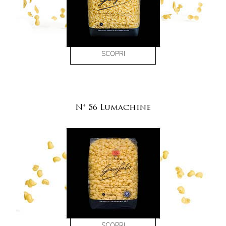
SCOPRI
N° 56 Lumachine
SCOPRI