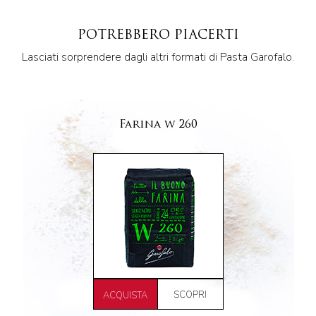
POTREBBERO PIACERTI
Lasciati sorprendere dagli altri formati di Pasta Garofalo.
Farina w 260
SCOPRI
ACQUISTA