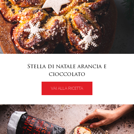
Stella di natale arancia e
cioccolato
VAI ALLA RICETTA