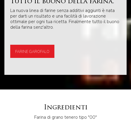
Tutto il buono della farina.
La nuova linea di farine senza additivi aggiunti è nata
per darti un risultato e una facilità di lavorazione
ottimale per ogni tua ricetta. Finalmente tutto il buono
della farina senz'altro.
FARINE GAROFALO
Ingredienti
Farina di grano tenero tipo "00"