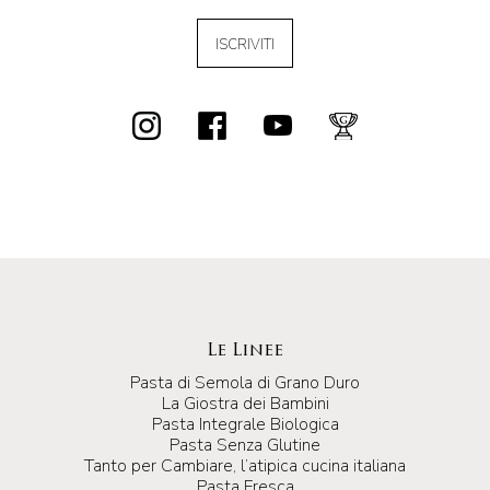
ISCRIVITI
Le Linee
Pasta di Semola di Grano Duro
La Giostra dei Bambini
Pasta Integrale Biologica
Pasta Senza Glutine
Tanto per Cambiare, l’atipica cucina italiana
Pasta Fresca