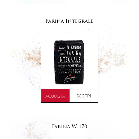
Farina Integrale
SCOPRI
ACQUISTA
Farina W 170