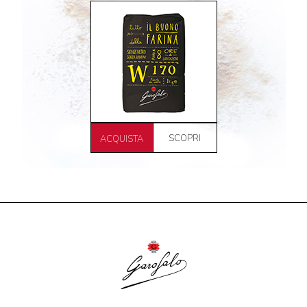
SCOPRI
ACQUISTA