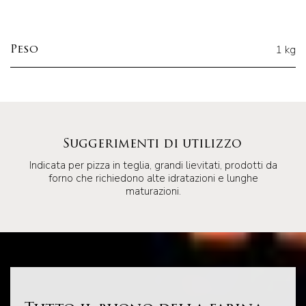
1 kg
Peso
Suggerimenti di utilizzo
Indicata per pizza in teglia, grandi lievitati, prodotti da
forno che richiedono alte idratazioni e lunghe
maturazioni.