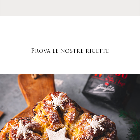
Prova le nostre ricette