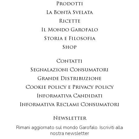
Prodotti
La Bontà Svelata
Ricette
Il Mondo Garofalo
Storia e Filosofia
Shop
Contatti
Segnalazioni Consumatori
Grande Distribuzione
Cookie policy e Privacy policy
Informativa Candidati
Informativa Reclami Consumatori
Newsletter
Rimani aggiornato sul mondo Garofalo. Iscriviti alla
nostra newsletter