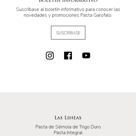
Boletín informativo
Suscríbase al boletín informativo para conocer las
novedades y promociones Pasta Garofalo.
SUSCRÍBASE
Las Lineas
Pasta de Sémola de Trigo Duro
Pasta Integral