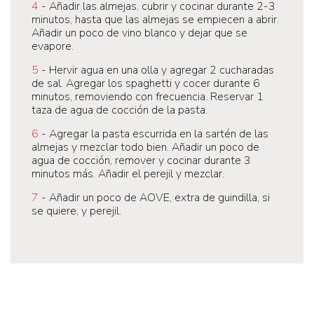
4
- Añadir las almejas, cubrir y cocinar durante 2-3
minutos, hasta que las almejas se empiecen a abrir.
Añadir un poco de vino blanco y dejar que se
evapore.
5
- Hervir agua en una olla y agregar 2 cucharadas
de sal. Agregar los spaghetti y cocer durante 6
minutos, removiendo con frecuencia. Reservar 1
taza de agua de cocción de la pasta.
6
- Agregar la pasta escurrida en la sartén de las
almejas y mezclar todo bien. Añadir un poco de
agua de cocción, remover y cocinar durante 3
minutos más. Añadir el perejil y mezclar.
7
- Añadir un poco de AOVE, extra de guindilla, si
se quiere, y perejil.