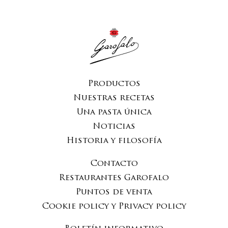
Productos
Nuestras recetas
Una pasta única
Noticias
Historia y filosofía
Contacto
Restaurantes Garofalo
Puntos de venta
Cookie policy y Privacy policy