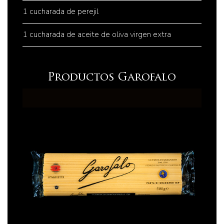
1 cucharada de perejil
1 cucharada de aceite de oliva virgen extra
Productos Garofalo