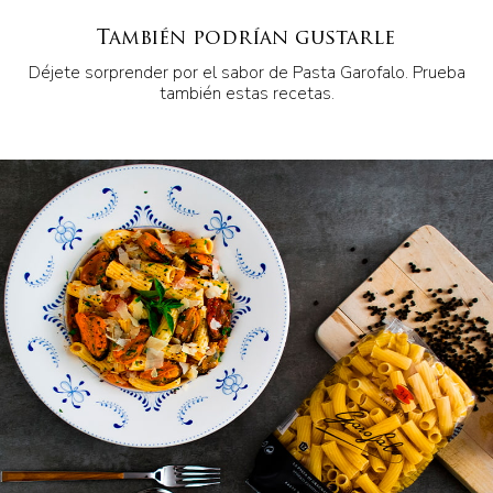
También podrían gustarle
Déjete sorprender por el sabor de Pasta Garofalo. Prueba
también estas recetas.