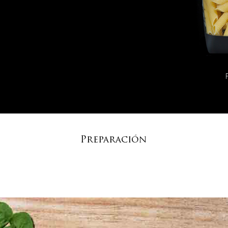
Preparación