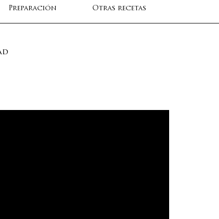
Preparación
Otras recetas
ad