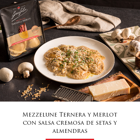
Mezzelune Ternera y Merlot
con salsa cremosa de setas y
almendras