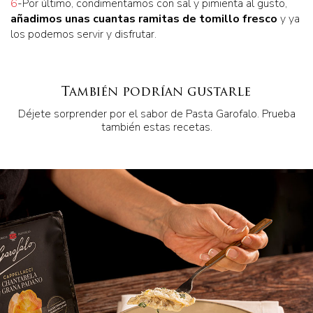
6
-Por último, condimentamos con sal y pimienta al gusto,
añadimos unas cuantas ramitas de tomillo fresco
y ya
los podemos servir y disfrutar.
También podrían gustarle
Déjete sorprender por el sabor de Pasta Garofalo. Prueba
también estas recetas.