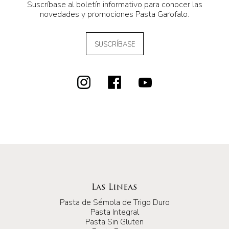
Suscríbase al boletín informativo para conocer las
novedades y promociones Pasta Garofalo.
SUSCRÍBASE
Las Lineas
Pasta de Sémola de Trigo Duro
Pasta Integral
Pasta Sin Gluten