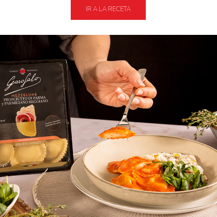
IR A LA RECETA