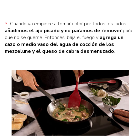
3
-Cuando ya empiece a tomar color por todos los lados
añadimos el ajo picado y no paramos de remover
para
que no se queme. Entonces, baja el fuego y
agrega un
cazo o medio vaso del agua de cocción de los
mezzelune y el queso de cabra desmenuzado
.