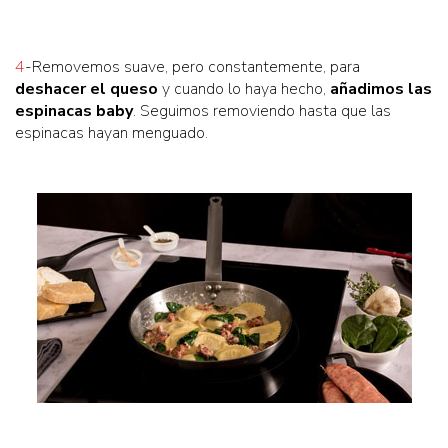
4
-Removemos suave, pero constantemente, para
deshacer el queso
y cuando lo haya hecho,
añadimos las
espinacas baby
. Seguimos removiendo hasta que las
espinacas hayan menguado.