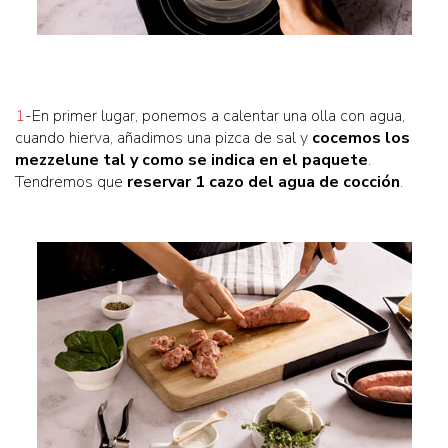
1
-En primer lugar, ponemos a calentar una olla con agua,
cuando hierva, añadimos una pizca de sal y
cocemos los
mezzelune tal y como se indica en el paquete
.
Tendremos que
reservar 1 cazo del agua de cocción
.