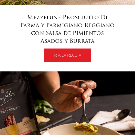
Mezzelune Prosciutto Di
Parma y Parmigiano Reggiano
con Salsa de Pimientos
Asados y Burrata
IR A LA RECETA