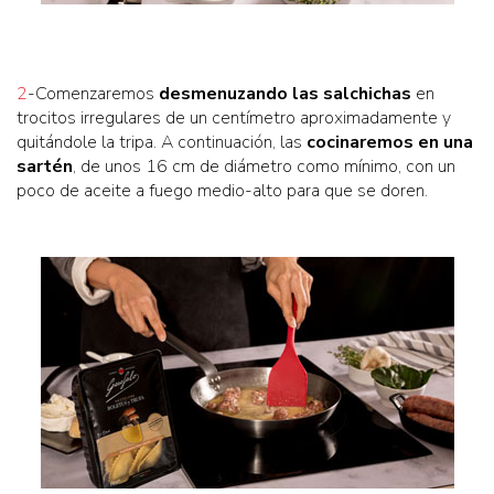
2
-Comenzaremos
desmenuzando las salchichas
en
trocitos irregulares de un centímetro aproximadamente y
quitándole la tripa. A continuación, las
cocinaremos en una
sartén
, de unos 16 cm de diámetro como mínimo, con un
poco de aceite a fuego medio-alto para que se doren.