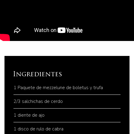
Ingredientes
1 Paquete de mezzelune de boletus y trufa
2/3 salchichas de cerdo
1 diente de ajo
1 disco de rulo de cabra