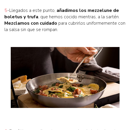
5
-Llegados a este punto,
añadimos los mezzelune de
boletus y trufa
, que hemos cocido mientras, a la sartén.
Mezclamos con cuidado
para cubrirlos uniformemente con
la salsa sin que se rompan.