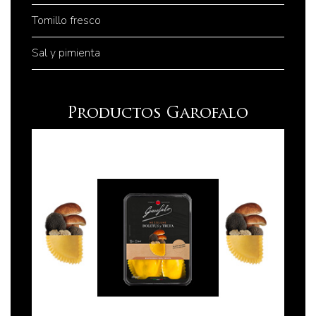
Tomillo fresco
Sal y pimienta
Productos Garofalo