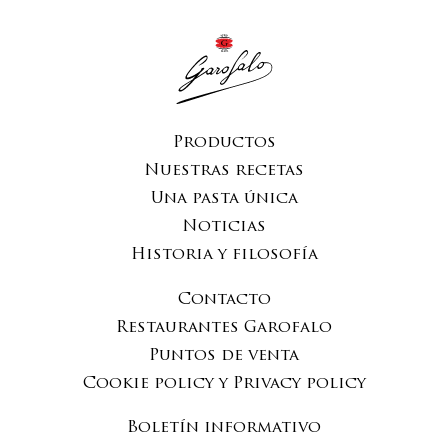
Productos
Nuestras recetas
Una pasta única
Noticias
Historia y filosofía
Contacto
Restaurantes Garofalo
Puntos de venta
Cookie policy y Privacy policy
Boletín informativo