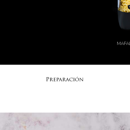
MAFA
Preparación