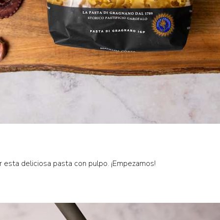
r esta deliciosa pasta con pulpo. ¡Empezamos!