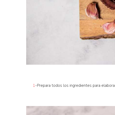
1
-Prepara todos los ingredientes para elabora