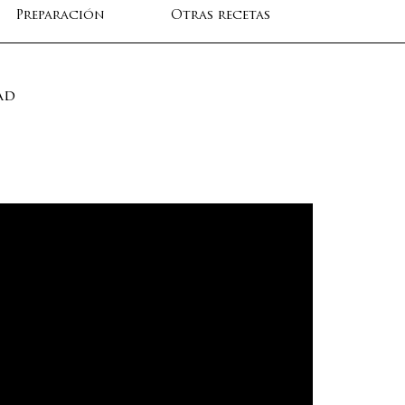
Preparación
Otras recetas
ad