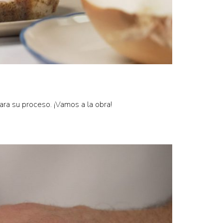
ara su proceso. ¡Vamos a la obra!