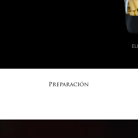
EL
Preparación