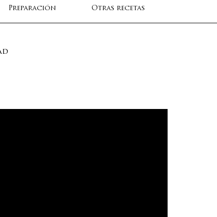
Preparación
Otras recetas
ad