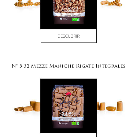
DESCUBRIR
N° 5-32 Mezze Maniche Rigate Integrales