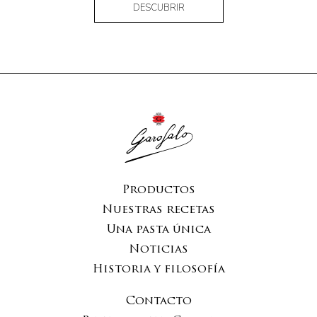
DESCUBRIR
Productos
Nuestras recetas
Una pasta única
Noticias
Historia y filosofía
Contacto