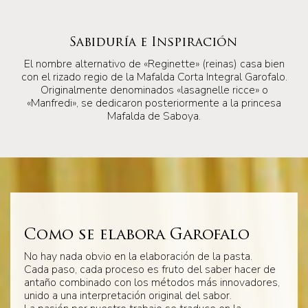
Sabiduría e Inspiración
El nombre alternativo de «Reginette» (reinas) casa bien
con el rizado regio de la Mafalda Corta Integral Garofalo.
Originalmente denominados «lasagnelle ricce» o
«Manfredi», se dedicaron posteriormente a la princesa
Mafalda de Saboya.
Como se elabora Garofalo
No hay nada obvio en la elaboración de la pasta.
Cada paso, cada proceso es fruto del saber hacer de
antaño combinado con los métodos más innovadores,
unido a una interpretación original del sabor.