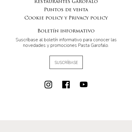
Restaurantes Garofalo
Puntos de venta
Cookie policy y Privacy policy
Boletín informativo
Suscríbase al boletín informativo para conocer las
novedades y promociones Pasta Garofalo.
SUSCRÍBASE