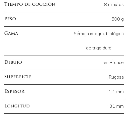
8 minutos
Tiempo de cocción
500 g
Peso
Sémola integral biológica
Gama
de trigo duro
en Bronce
Dibujo
Rugosa
Superficie
1,1 mm
Espesor
31 mm
Longitud