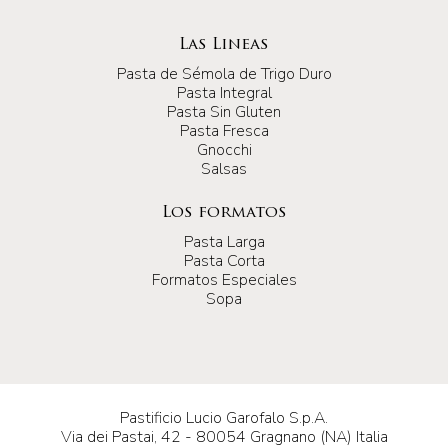
Las Lineas
Pasta de Sémola de Trigo Duro
Pasta Integral
Pasta Sin Gluten
Pasta Fresca
Gnocchi
Salsas
Los formatos
Pasta Larga
Pasta Corta
Formatos Especiales
Sopa
Pastificio Lucio Garofalo S.p.A.
Via dei Pastai, 42 - 80054 Gragnano (NA) Italia