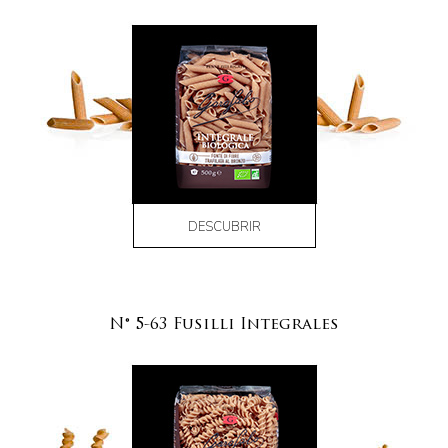
DESCUBRIR
N° 5-63 Fusilli Integrales