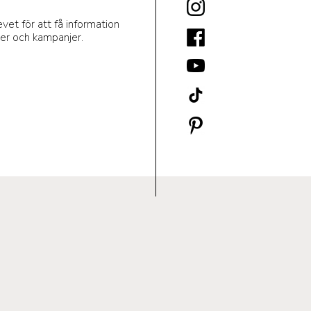
et för att få information
er och kampanjer.