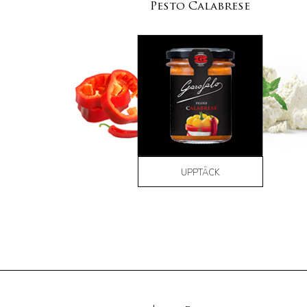
Pesto Calabrese
UPPTÄCK