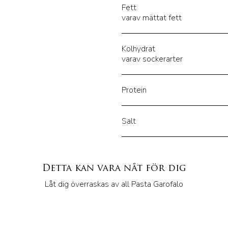
Fett
varav mättat fett
Kolhydrat
varav sockerarter
Protein
Salt
Detta kan vara nåt för dig
Låt dig överraskas av all Pasta Garofalo