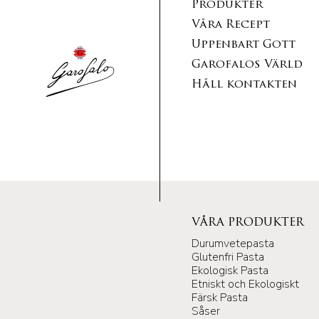
Produkter
Våra Recept
Uppenbart Gott
Garofalos Värld
Håll kontakten
VÅRA PRODUKTER
Durumvetepasta
Glutenfri Pasta
Ekologisk Pasta
Etniskt och Ekologiskt
Färsk Pasta
Såser