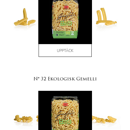
UPPTÄCK
N° 32 Ekologisk Gemelli