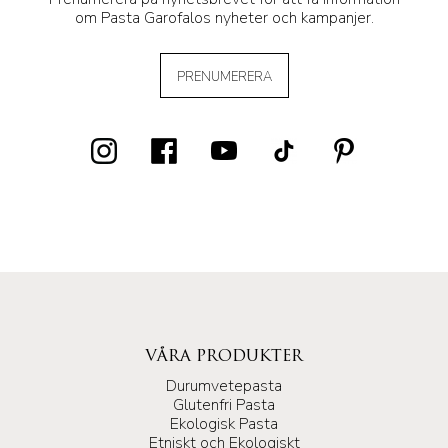
om Pasta Garofalos nyheter och kampanjer.
PRENUMERERA
VÅRA PRODUKTER
Durumvetepasta
Glutenfri Pasta
Ekologisk Pasta
Etniskt och Ekologiskt