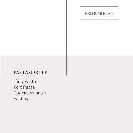
PRENUMERERA
PASTASORTER
Lång Pasta
Kort Pasta
Specialvarianter
Pastina