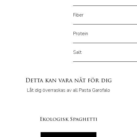
Fiber
Protein
Salt
Detta kan vara nåt för dig
Låt dig överraskas av all Pasta Garofalo
Ekologisk Spaghetti