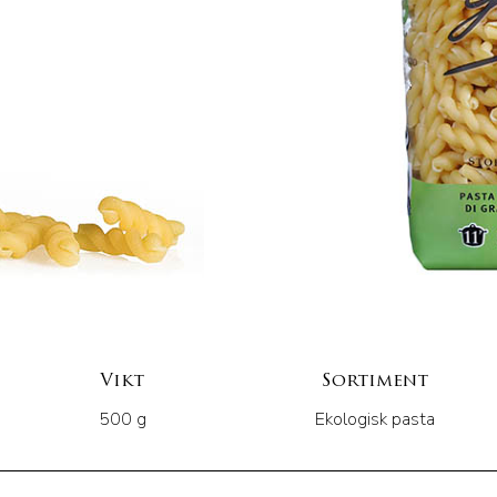
Vikt
Sortiment
500 g
Ekologisk pasta