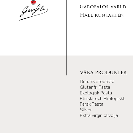
Garofalos Värld
Håll kontakten
VÅRA PRODUKTER
Durumvetepasta
Glutenfri Pasta
Ekologisk Pasta
Etniskt och Ekologiskt
Färsk Pasta
Såser
Extra virgin olivolja