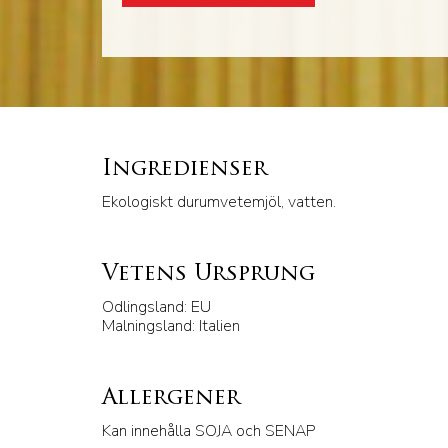
Ingredienser
Ekologiskt durumvetemjöl, vatten.
Vetens Ursprung
Odlingsland: EU
Malningsland: Italien
Allergener
Kan innehålla SOJA och SENAP