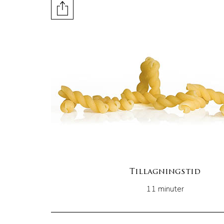
Tillagningstid
11 minuter