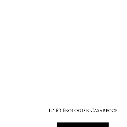
N° 88 Ekologisk Casarecce