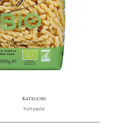
Kategori
Kort pasta