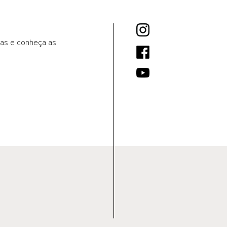
as e conheça as