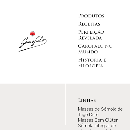
Produtos
Receitas
Perfeição
Revelada
Garofalo no
Mundo
História e
Filosofia
Linhas
Massas de Sêmola de
Trigo Duro
Massas Sem Glúten
Sêmola integral de