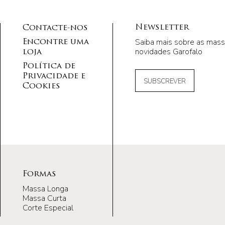
Newsletter
Contacte-nos
Saiba mais sobre as mass
Encontre uma
novidades Garofalo
loja
Política de
Privacidade e
SUBSCREVER
Cookies
Formas
Massa Longa
Massa Curta
Corte Especial