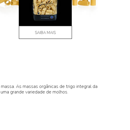
SAIBA MAIS
 massa. As massas orgânicas de trigo integral da
 uma grande variedade de molhos.