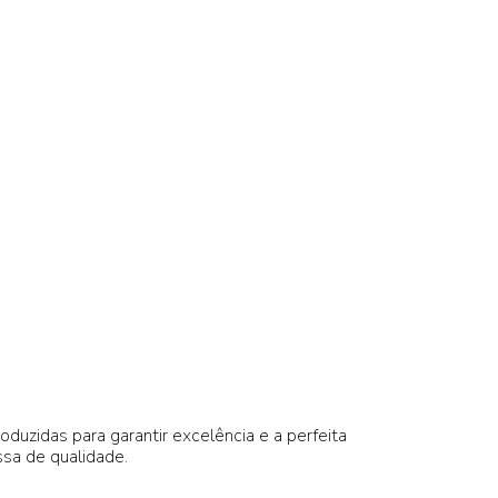
uzidas para garantir excelência e a perfeita
ssa de qualidade.