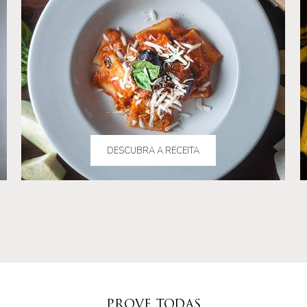
DESCUBRA A RECEITA
PROVE TODAS