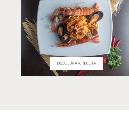
DESCUBRA A RECEITA