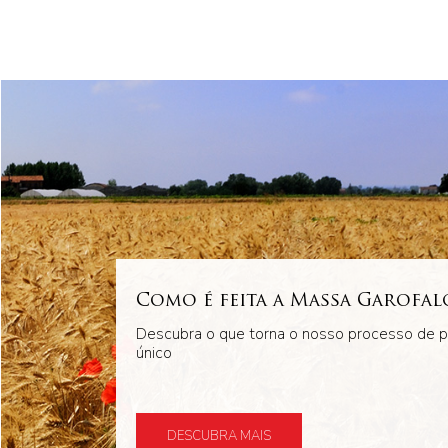
Como é feita a Massa Garofal
Descubra o que torna o nosso processo de 
único
DESCUBRA MAIS