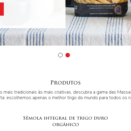
Produtos
 mais tradicionais às mais criativas, descubra a gama das Massa
ta: escolhemos apenas o melhor trigo do mundo para todos os 
Sêmola integral de trigo duro
orgânico