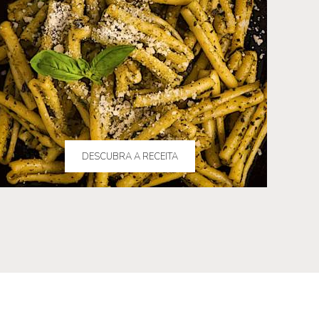
DESCUBRA A RECEITA