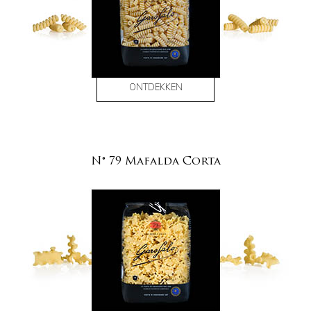
ONTDEKKEN
N° 79 Mafalda Corta