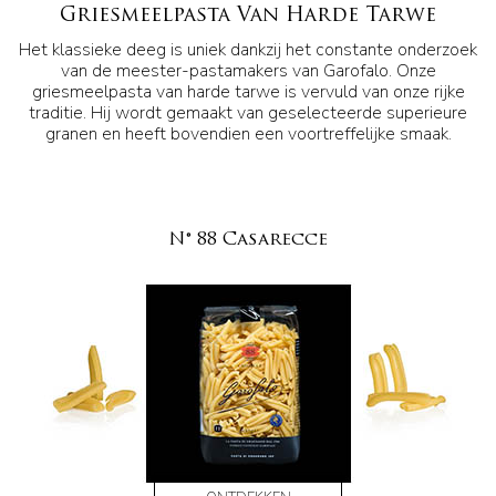
Griesmeelpasta Van Harde Tarwe
Het klassieke deeg is uniek dankzij het constante onderzoek
van de meester-pastamakers van Garofalo. Onze
griesmeelpasta van harde tarwe is vervuld van onze rijke
traditie. Hij wordt gemaakt van geselecteerde superieure
granen en heeft bovendien een voortreffelijke smaak.
N° 88 Casarecce