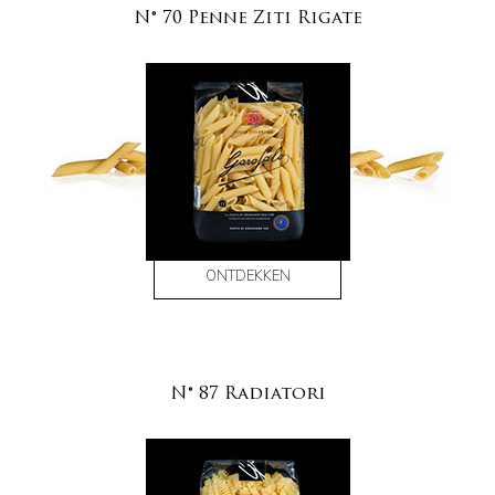
N° 70 Penne Ziti Rigate
ONTDEKKEN
N° 87 Radiatori