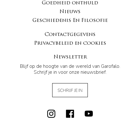
Goedheid onthuld
Nieuws
Geschiedenis En Filosofie
Contactgegevens
Privacybeleid en cookies
Newsletter
Blijf op de hoogte van de wereld van Garofalo.
Schrijf je in voor onze nieuwsbrief.
SCHRIJF JE IN