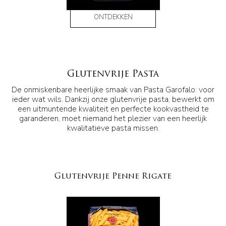
ONTDEKKEN
Glutenvrije Pasta
De onmiskenbare heerlijke smaak van Pasta Garofalo: voor
ieder wat wils. Dankzij onze glutenvrije pasta, bewerkt om
een uitmuntende kwaliteit en perfecte kookvastheid te
garanderen, moet niemand het plezier van een heerlijk
kwalitatieve pasta missen.
Glutenvrije Penne Rigate