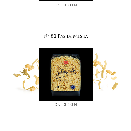
ONTDEKKEN
N° 82 Pasta Mista
ONTDEKKEN