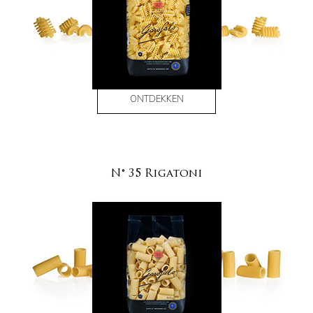
ONTDEKKEN
N° 35 Rigatoni