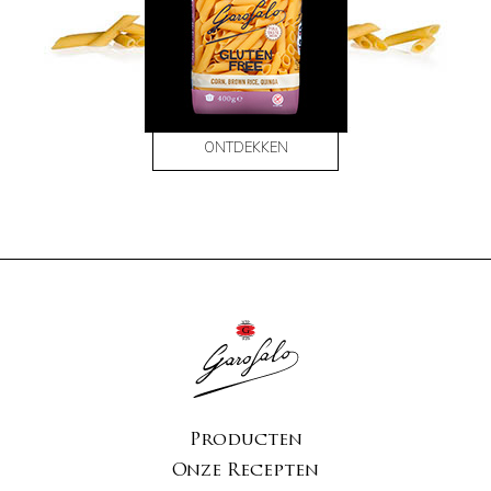
ONTDEKKEN
Producten
Onze Recepten