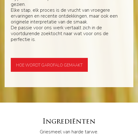
gezien.
Elke stap, elk proces is de vrucht van vroegere
ervaringen en recente ontdekkingen, maar ook een
originele interpretatie van de smaak.
De passie voor ons werk vertaalt zich in de
voortdurende zoektocht naar wat voor ons de
perfectie is.
HOE WORDT GAROFALO GEMAAKT
Ingrediënten
Griesmeel van harde tarwe.