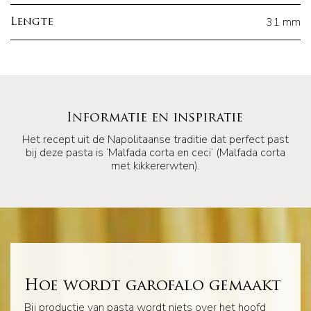
31 mm
Lengte
Informatie en inspiratie
Het recept uit de Napolitaanse traditie dat perfect past
bij deze pasta is ‘Malfada corta en ceci’ (Malfada corta
met kikkererwten).
Hoe wordt garofalo gemaakt
Bij productie van pasta wordt niets over het hoofd