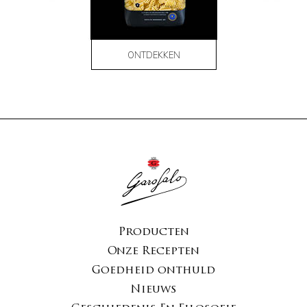
ONTDEKKEN
Producten
Onze Recepten
Goedheid onthuld
Nieuws