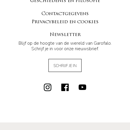
Geschiedenis En Filosofie
Contactgegevens
Privacybeleid en cookies
Newsletter
Blijf op de hoogte van de wereld van Garofalo.
Schrijf je in voor onze nieuwsbrief.
SCHRIJF JE IN