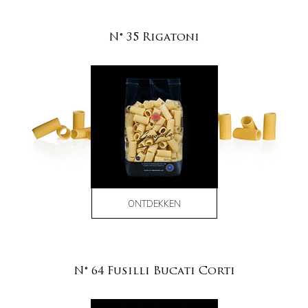
N° 35 Rigatoni
ONTDEKKEN
N° 64 Fusilli Bucati Corti