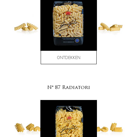
ONTDEKKEN
N° 87 Radiatori