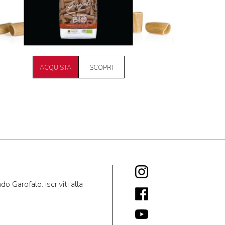
ACQUISTA
SCOPRI
 Garofalo. Iscriviti alla