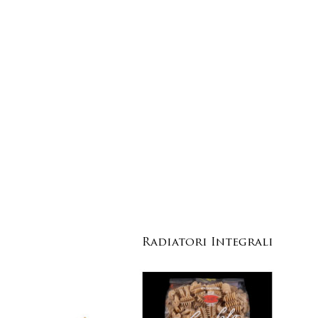
Radiatori Integrali