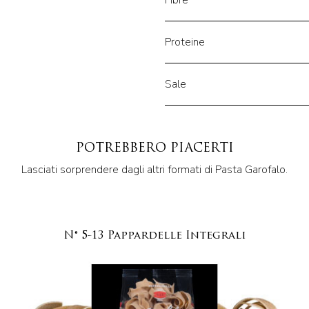
Fibre
Proteine
Sale
POTREBBERO PIACERTI
Lasciati sorprendere dagli altri formati di Pasta Garofalo.
N° 5-13 Pappardelle Integrali