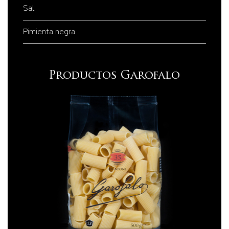
Sal
Pimienta negra
Productos Garofalo