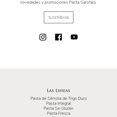
novedades y promociones Pasta Garofalo.
SUSCRÍBASE
Las Lineas
Pasta de Sémola de Trigo Duro
Pasta Integral
Pasta Sin Gluten
Pasta Fresca