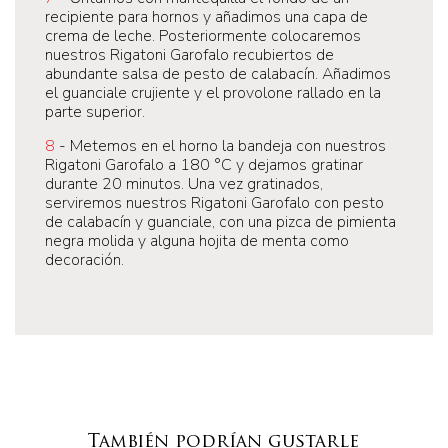
recipiente para hornos y añadimos una capa de
crema de leche. Posteriormente colocaremos
nuestros Rigatoni Garofalo recubiertos de
abundante salsa de pesto de calabacín. Añadimos
el guanciale crujiente y el provolone rallado en la
parte superior.
8
- Metemos en el horno la bandeja con nuestros
Rigatoni Garofalo a 180 °C y dejamos gratinar
durante 20 minutos. Una vez gratinados,
serviremos nuestros Rigatoni Garofalo con pesto
de calabacín y guanciale, con una pizca de pimienta
negra molida y alguna hojita de menta como
decoración.
También podrían gustarle