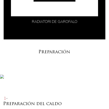
RADIATORI DE GAROFALO
Preparación
1
-
Preparación del caldo