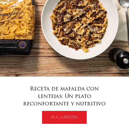
Receta de mafalda con
lentejas: Un plato
reconfortante y nutritivo
IR A LA RECETA