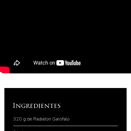
Ingredientes
320 g de Radiatori Garofalo