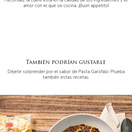
amor con el que se cocina. ¡Buon appetito!
También podrían gustarle
Déjete sorprender por el sabor de Pasta Garofalo. Prueba
también estas recetas.