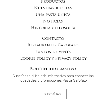
Productos
Nuestras recetas
Una pasta única
Noticias
Historia y filosofía
Contacto
Restaurantes Garofalo
Puntos de venta
Cookie policy y Privacy policy
Boletín informativo
Suscríbase al boletín informativo para conocer las
novedades y promociones Pasta Garofalo.
SUSCRÍBASE