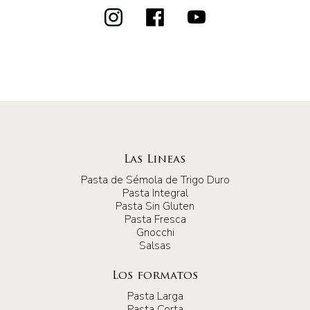
Las Lineas
Pasta de Sémola de Trigo Duro
Pasta Integral
Pasta Sin Gluten
Pasta Fresca
Gnocchi
Salsas
Los formatos
Pasta Larga
Pasta Corta