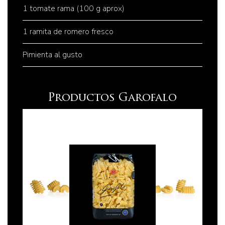
1 tomate rama (100 g aprox)
1 ramita de romero fresco
Pimienta al gusto
Productos Garofalo