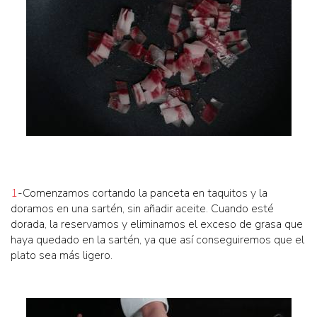
1
-Comenzamos cortando la panceta en taquitos y la
doramos en una sartén, sin añadir aceite. Cuando esté
dorada, la reservamos y eliminamos el exceso de grasa que
haya quedado en la sartén, ya que así conseguiremos que el
plato sea más ligero.