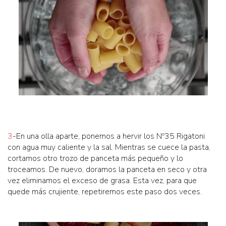
3
-En una olla aparte, ponemos a hervir los Nº35 Rigatoni
con agua muy caliente y la sal. Mientras se cuece la pasta,
cortamos otro trozo de panceta más pequeño y lo
troceamos. De nuevo, doramos la panceta en seco y otra
vez eliminamos el exceso de grasa. Esta vez, para que
quede más crujiente, repetiremos este paso dos veces.