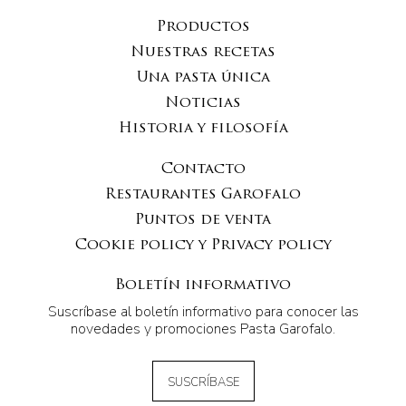
Productos
Nuestras recetas
Una pasta única
Noticias
Historia y filosofía
Contacto
Restaurantes Garofalo
Puntos de venta
Cookie policy y Privacy policy
Boletín informativo
Suscríbase al boletín informativo para conocer las
novedades y promociones Pasta Garofalo.
SUSCRÍBASE