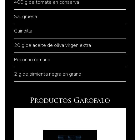
400 g de tomate en conserva
Sal gruesa
Guindilla
20 g de aceite de oliva virgen extra
Pecorino romano
2 g de pimienta negra en grano
Productos Garofalo