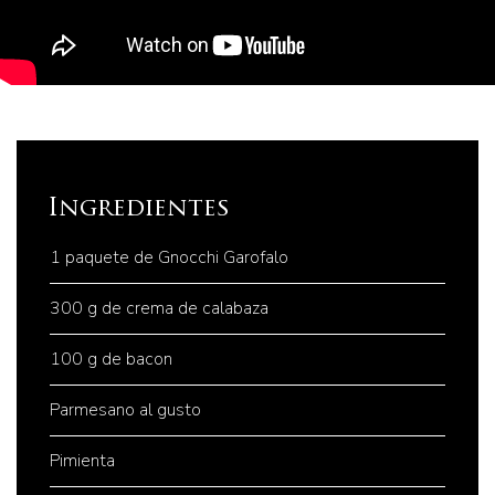
Ingredientes
1 paquete de Gnocchi Garofalo
300 g de crema de calabaza
100 g de bacon
Parmesano al gusto
Pimienta