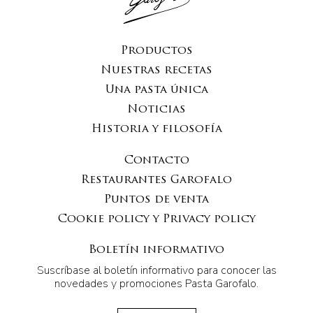
Productos
Nuestras recetas
Una pasta única
Noticias
Historia y filosofía
Contacto
Restaurantes Garofalo
Puntos de venta
Cookie policy y Privacy policy
Boletín informativo
Suscríbase al boletín informativo para conocer las
novedades y promociones Pasta Garofalo.