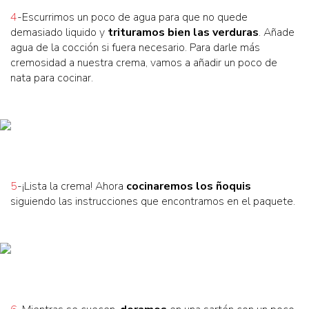
4
-Escurrimos un poco de agua para que no quede
demasiado liquido y
trituramos bien las verduras
. Añade
agua de la cocción si fuera necesario. Para darle más
cremosidad a nuestra crema, vamos a añadir un poco de
nata para cocinar.
5
-¡Lista la crema! Ahora
cocinaremos los ñoquis
siguiendo las instrucciones que encontramos en el paquete.