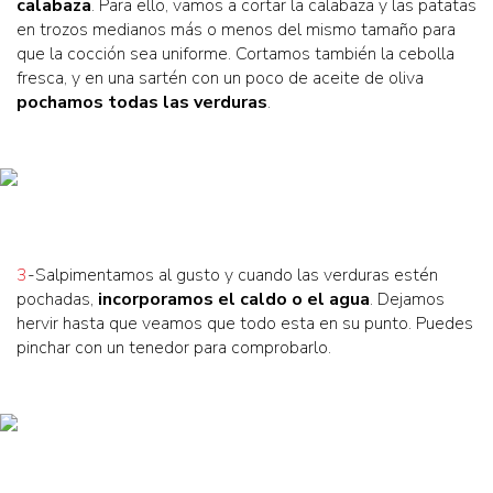
calabaza
. Para ello, vamos a cortar la calabaza y las patatas
en trozos medianos más o menos del mismo tamaño para
que la cocción sea uniforme. Cortamos también la cebolla
fresca, y en una sartén con un poco de aceite de oliva
pochamos todas las verduras
.
3
-Salpimentamos al gusto y cuando las verduras estén
pochadas,
incorporamos el caldo o el agua
. Dejamos
hervir hasta que veamos que todo esta en su punto. Puedes
pinchar con un tenedor para comprobarlo.