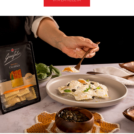
IR A LA RECETA