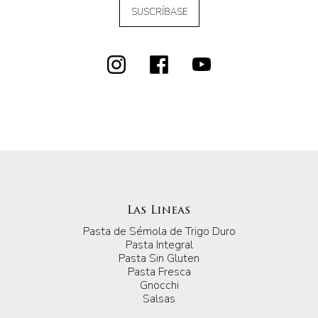
SUSCRÍBASE
Las Lineas
Pasta de Sémola de Trigo Duro
Pasta Integral
Pasta Sin Gluten
Pasta Fresca
Gnocchi
Salsas