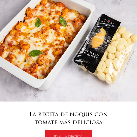
La receta de ñoquis con
tomate más deliciosa