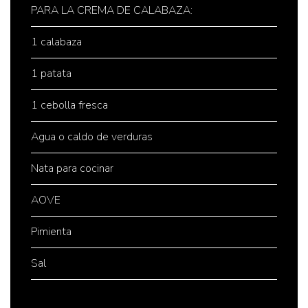
PARA LA CREMA DE CALABAZA:
1 calabaza
1 patata
1 cebolla fresca
Agua o caldo de verduras
Nata para cocinar
AOVE
Pimienta
Sal