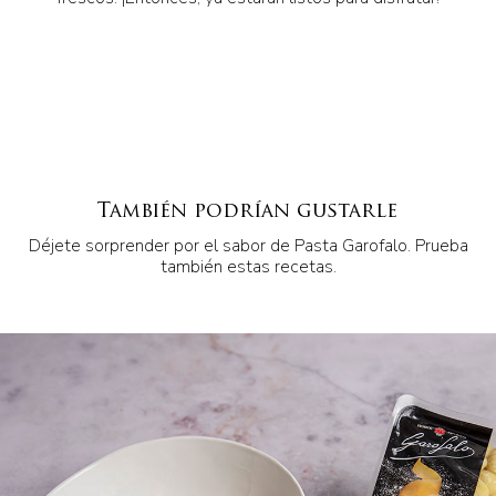
También podrían gustarle
Déjete sorprender por el sabor de Pasta Garofalo. Prueba
también estas recetas.