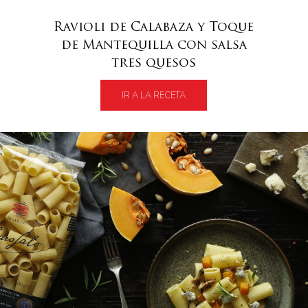
Ravioli de Calabaza y Toque
de Mantequilla con salsa
tres quesos
IR A LA RECETA