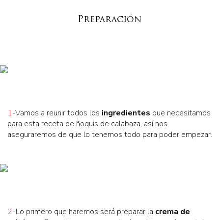
Preparación
1
-Vamos a reunir todos los
ingredientes
que necesitamos
para esta receta de ñoquis de calabaza, así nos
aseguraremos de que lo tenemos todo para poder empezar.
2
-Lo primero que haremos será preparar la
crema de