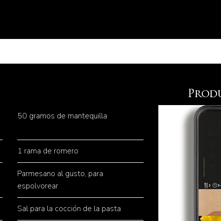
Prod
50 gramos de mantequilla
1 rama de romero
Parmesano al gusto, para
espolvorear
Sal para la cocción de la pasta