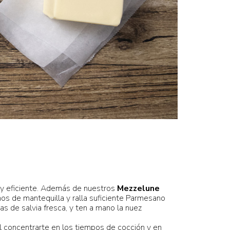
o y eficiente. Además de nuestros
Mezzelune
os de mantequilla y ralla suficiente Parmesano
 de salvia fresca, y ten a mano la nuez
l concentrarte en los tiempos de cocción y en