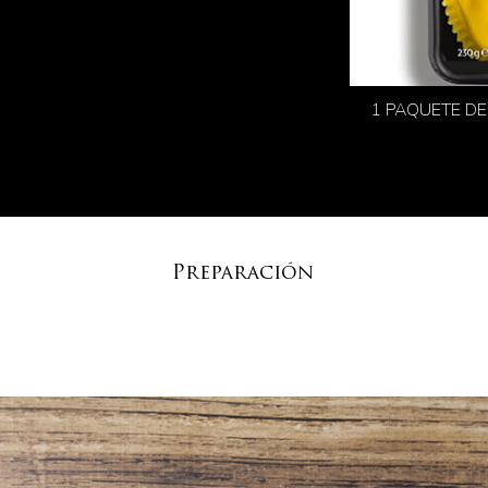
1 PAQUETE DE
Preparación