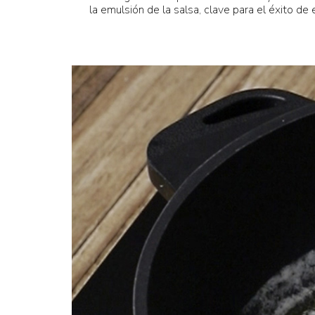
la emulsión de la salsa, clave para el éxito de 