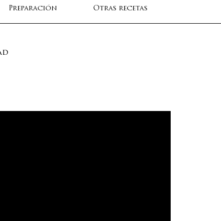
Preparación
Otras recetas
ad