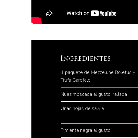
Ingredientes
1 paquete de Mezzelune Boletus y
Trufa Garofalo
Nuez moscada al gusto, rallada
Unas hojas de salvia
Pimienta negra al gusto