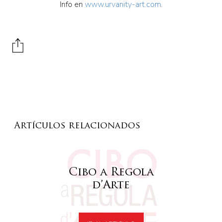
Info en
www.urvanity-art.com
.
Artículos relacionados
Cibo a Regola
d’Arte