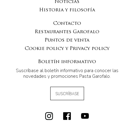
Noticias
Historia y filosofía
Contacto
Restaurantes Garofalo
Puntos de venta
Cookie policy y Privacy policy
Boletín informativo
Suscríbase al boletín informativo para conocer las
novedades y promociones Pasta Garofalo.
SUSCRÍBASE