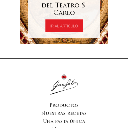
del Teatro S.
Carlo
IR AL ARTICULO
Productos
Nuestras recetas
Una pasta única