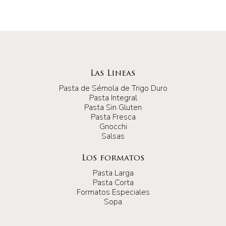
Las Lineas
Pasta de Sémola de Trigo Duro
Pasta Integral
Pasta Sin Gluten
Pasta Fresca
Gnocchi
Salsas
Los formatos
Pasta Larga
Pasta Corta
Formatos Especiales
Sopa