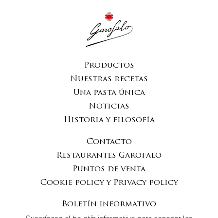
Productos
Nuestras recetas
Una pasta única
Noticias
Historia y filosofía
Contacto
Restaurantes Garofalo
Puntos de venta
Cookie policy y Privacy policy
Boletín informativo